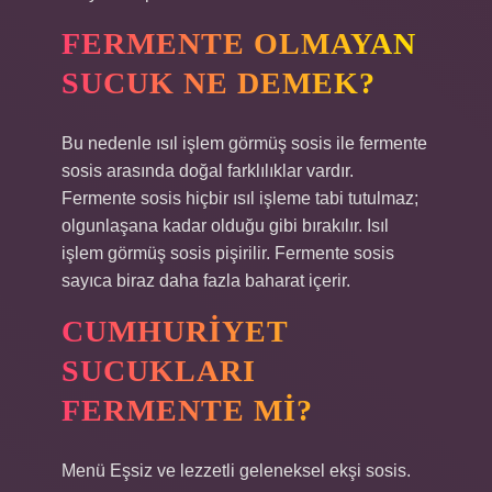
FERMENTE OLMAYAN
SUCUK NE DEMEK?
Bu nedenle ısıl işlem görmüş sosis ile fermente
sosis arasında doğal farklılıklar vardır.
Fermente sosis hiçbir ısıl işleme tabi tutulmaz;
olgunlaşana kadar olduğu gibi bırakılır. Isıl
işlem görmüş sosis pişirilir. Fermente sosis
sayıca biraz daha fazla baharat içerir.
CUMHURIYET
SUCUKLARI
FERMENTE MI?
Menü Eşsiz ve lezzetli geleneksel ekşi sosis.