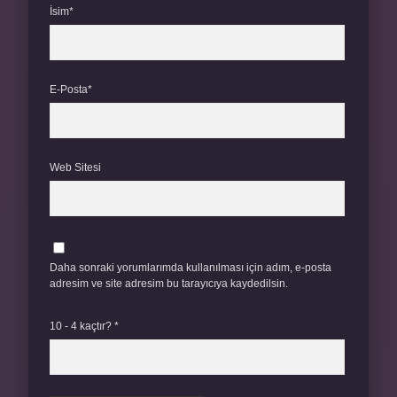
İsim*
E-Posta*
Web Sitesi
Daha sonraki yorumlarımda kullanılması için adım, e-posta
adresim ve site adresim bu tarayıcıya kaydedilsin.
10 - 4 kaçtır?
*