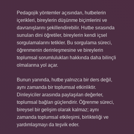
Pedagojik yöntemler açısından, hutbelerin
içerikleri, bireylerin düşünme biçimlerini ve
davranışlarını şekillendirebilir. Hutbe sırasında
sunulan dini öğretiler, bireylerin kendi içsel
sorgulamalarını tetikler. Bu sorgulama süreci,
öğrenmenin derinleşmesine ve bireylerin
toplumsal sorumlulukları hakkında daha bilinçli
olmalarına yol açar.
Bunun yanında, hutbe yalnızca bir ders değil,
aynı zamanda bir toplumsal etkinliktir.
Dinleyiciler arasında paylaşılan değerler,
toplumsal bağları güçlendirir. Öğrenme süreci,
bireysel bir gelişim olarak kalmaz; aynı
zamanda toplumsal etkileşimi, birlikteliği ve
yardımlaşmayı da teşvik eder.