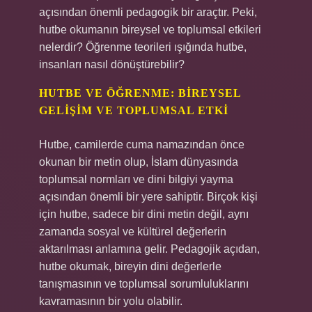
açısından önemli pedagogik bir araçtır. Peki,
hutbe okumanın bireysel ve toplumsal etkileri
nelerdir? Öğrenme teorileri ışığında hutbe,
insanları nasıl dönüştürebilir?
HUTBE VE ÖĞRENME: BIREYSEL
GELIŞIM VE TOPLUMSAL ETKI
Hutbe, camilerde cuma namazından önce
okunan bir metin olup, İslam dünyasında
toplumsal normları ve dini bilgiyi yayma
açısından önemli bir yere sahiptir. Birçok kişi
için hutbe, sadece bir dini metin değil, aynı
zamanda sosyal ve kültürel değerlerin
aktarılması anlamına gelir. Pedagojik açıdan,
hutbe okumak, bireyin dini değerlerle
tanışmasının ve toplumsal sorumluluklarını
kavramasının bir yolu olabilir.