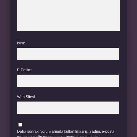
İsim*
E-Posta*
Web Sitesi
Daha sonraki yorumlarımda kullanılması için adım, e-posta