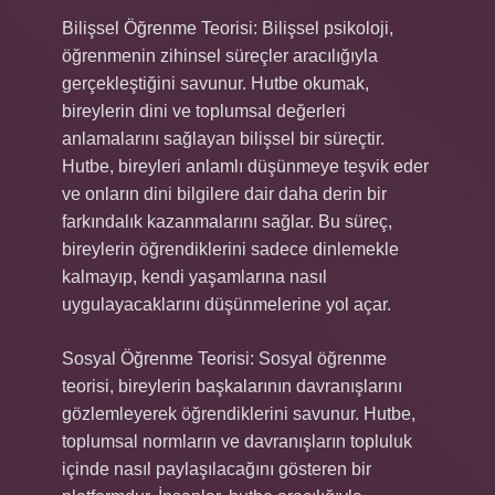
Bilişsel Öğrenme Teorisi: Bilişsel psikoloji,
öğrenmenin zihinsel süreçler aracılığıyla
gerçekleştiğini savunur. Hutbe okumak,
bireylerin dini ve toplumsal değerleri
anlamalarını sağlayan bilişsel bir süreçtir.
Hutbe, bireyleri anlamlı düşünmeye teşvik eder
ve onların dini bilgilere dair daha derin bir
farkındalık kazanmalarını sağlar. Bu süreç,
bireylerin öğrendiklerini sadece dinlemekle
kalmayıp, kendi yaşamlarına nasıl
uygulayacaklarını düşünmelerine yol açar.
Sosyal Öğrenme Teorisi: Sosyal öğrenme
teorisi, bireylerin başkalarının davranışlarını
gözlemleyerek öğrendiklerini savunur. Hutbe,
toplumsal normların ve davranışların topluluk
içinde nasıl paylaşılacağını gösteren bir