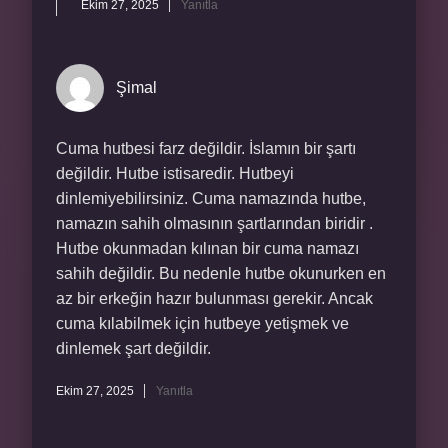
Ekim 27, 2025
Yanıtla
Şimal
Cuma hutbesi farz değildir. İslamın bir şartı
değildir. Hutbe istisaredir. Hutbeyi
dinlemiyebilirsiniz. Cuma namazında hutbe,
namazın sahih olmasının şartlarından biridir .
Hutbe okunmadan kılınan bir cuma namazı
sahih değildir. Bu nedenle hutbe okunurken en
az bir erkeğin hazır bulunması gerekir. Ancak
cuma kılabilmek için hutbeye yetişmek ve
dinlemek şart değildir.
Ekim 27, 2025
Yanıtla