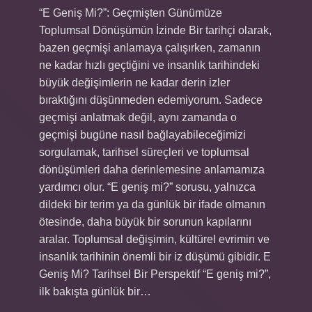
“E Geniş Mi?”: Geçmişten Günümüze
Toplumsal Dönüşümün İzinde Bir tarihçi olarak,
bazen geçmişi anlamaya çalışırken, zamanın
ne kadar hızlı geçtiğini ve insanlık tarihindeki
büyük değişimlerin ne kadar derin izler
bıraktığını düşünmeden edemiyorum. Sadece
geçmişi anlatmak değil, aynı zamanda o
geçmişi bugüne nasıl bağlayabileceğimizi
sorgulamak, tarihsel süreçleri ve toplumsal
dönüşümleri daha derinlemesine anlamamıza
yardımcı olur. “E geniş mi?” sorusu, yalnızca
dildeki bir terim ya da günlük bir ifade olmanın
ötesinde, daha büyük bir sorunun kapılarını
aralar. Toplumsal değişimin, kültürel evrimin ve
insanlık tarihinin önemli bir iz düşümü gibidir. E
Geniş Mi? Tarihsel Bir Perspektif “E geniş mi?”,
ilk bakışta günlük bir…