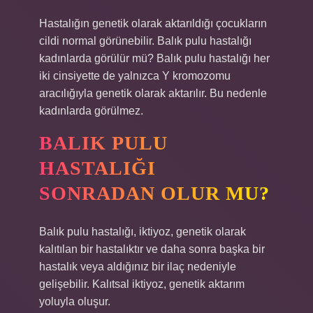
Hastalığın genetik olarak aktarıldığı çocukların
cildi normal görünebilir. Balık pulu hastalığı
kadınlarda görülür mü? Balık pulu hastalığı her
iki cinsiyette de yalnızca Y kromozomu
aracılığıyla genetik olarak aktarılır. Bu nedenle
kadınlarda görülmez.
BALIK PULU
HASTALIĞI
SONRADAN OLUR MU?
Balık pulu hastalığı, iktiyoz, genetik olarak
kalıtılan bir hastalıktır ve daha sonra başka bir
hastalık veya aldığınız bir ilaç nedeniyle
gelişebilir. Kalıtsal iktiyoz, genetik aktarım
yoluyla oluşur.