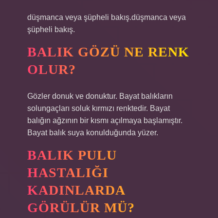
düşmanca veya şüpheli bakış.düşmanca veya
şüpheli bakış.
BALIK GÖZÜ NE RENK
OLUR?
Gözler donuk ve donuktur. Bayat balıkların
solungaçları soluk kırmızı renktedir. Bayat
balığın ağzının bir kısmı açılmaya başlamıştır.
Bayat balık suya konulduğunda yüzer.
BALIK PULU
HASTALIĞI
KADINLARDA
GÖRÜLÜR MÜ?