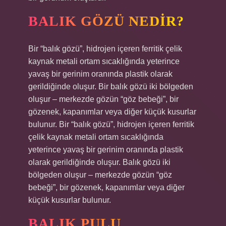
BALIK GÖZÜ NEDIR?
Bir “balık gözü”, hidrojen içeren ferritik çelik
kaynak metali ortam sıcaklığında yeterince
yavaş bir gerinim oranında plastik olarak
gerildiğinde oluşur. Bir balık gözü iki bölgeden
oluşur – merkezde gözün “göz bebeği”, bir
gözenek, kapanımlar veya diğer küçük kusurlar
bulunur. Bir “balık gözü”, hidrojen içeren ferritik
çelik kaynak metali ortam sıcaklığında
yeterince yavaş bir gerinim oranında plastik
olarak gerildiğinde oluşur. Balık gözü iki
bölgeden oluşur – merkezde gözün “göz
bebeği”, bir gözenek, kapanımlar veya diğer
küçük kusurlar bulunur.
BALIK PULU