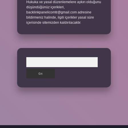
Hukuka ve yasal düzenlemelere aykırı olduğunu
düşündüğünüz içerikleri,
backlinkpanelicomtr@gmail.com
adresine
bildirmeniz halinde, ilgili içerikler yasal süre
içerisinde sitemizden kaldırılacaktır.
Arama