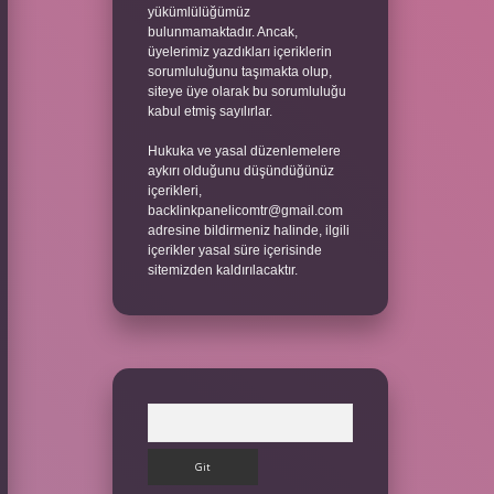
yükümlülüğümüz
bulunmamaktadır. Ancak,
üyelerimiz yazdıkları içeriklerin
sorumluluğunu taşımakta olup,
siteye üye olarak bu sorumluluğu
kabul etmiş sayılırlar.
Hukuka ve yasal düzenlemelere
aykırı olduğunu düşündüğünüz
içerikleri,
backlinkpanelicomtr@gmail.com
adresine bildirmeniz halinde, ilgili
içerikler yasal süre içerisinde
sitemizden kaldırılacaktır.
Arama