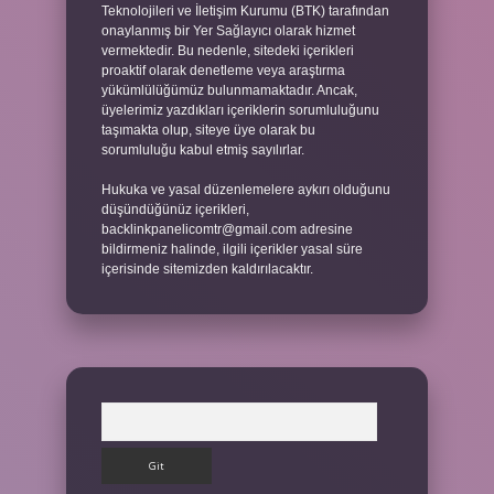
Teknolojileri ve İletişim Kurumu (BTK) tarafından
onaylanmış bir Yer Sağlayıcı olarak hizmet
vermektedir. Bu nedenle, sitedeki içerikleri
proaktif olarak denetleme veya araştırma
yükümlülüğümüz bulunmamaktadır. Ancak,
üyelerimiz yazdıkları içeriklerin sorumluluğunu
taşımakta olup, siteye üye olarak bu
sorumluluğu kabul etmiş sayılırlar.
Hukuka ve yasal düzenlemelere aykırı olduğunu
düşündüğünüz içerikleri,
backlinkpanelicomtr@gmail.com
adresine
bildirmeniz halinde, ilgili içerikler yasal süre
içerisinde sitemizden kaldırılacaktır.
Arama