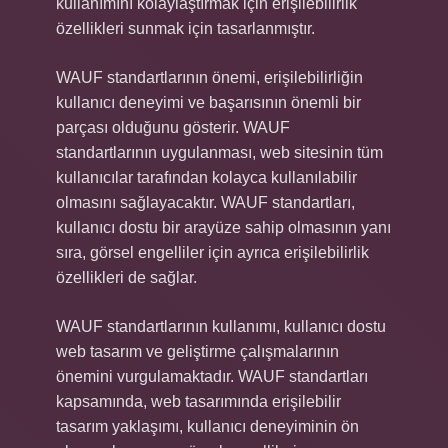
kullanımını kolaylaştırmak için erişilebilirlik
özellikleri sunmak için tasarlanmıştır.
WAUF standartlarının önemi, erişilebilirliğin
kullanıcı deneyimi ve başarısının önemli bir
parçası olduğunu gösterir. WAUF
standartlarının uygulanması, web sitesinin tüm
kullanıcılar tarafından kolayca kullanılabilir
olmasını sağlayacaktır. WAUF standartları,
kullanıcı dostu bir arayüze sahip olmasının yanı
sıra, görsel engelliler için ayrıca erişilebilirlik
özellikleri de sağlar.
WAUF standartlarının kullanımı, kullanıcı dostu
web tasarım ve geliştirme çalışmalarının
önemini vurgulamaktadır. WAUF standartları
kapsamında, web tasarımında erişilebilir
tasarım yaklaşımı, kullanıcı deneyiminin ön