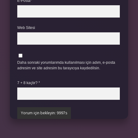
E-Posta*
Web Sitesi
Daha sonraki yorumlarımda kullanılması için adım, e-posta
adresim ve site adresim bu tarayıcıya kaydedilsin.
7 + 8 kaçtır?
*