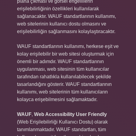
plana çıkması ve görsel engellilerin
erişilebilirliğinin özellikleri kullanılarak
sağlanacaktır. WAUF standartlarının kullanımı,
web sitelerinin kullanıcı dostu olmasını ve
erişilebilirliğin sağlanmasını kolaylaştıracaktır.
WAUF standartlarının kullanımı, herkese eşit ve
kolay erişilebilir bir web sitesi oluşturmak için
önemli bir adımdır. WAUF standartlarının
uygulanması, web sitesinin tüm kullanıcılar
tarafından rahatlıkla kullanılabilecek şekilde
tasarlandığını gösterir. WAUF standartlarının
kullanımı, web sitelerinin tüm kullanıcıların
kolayca erişebilmesini sağlamaktadır.
WAUF
,
Web Accessibility User Friendly
(Web Erişilebilirliği Kullanıcı Dostu) olarak
tanımlanmaktadır. WAUF standartları, tüm