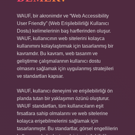
WAUF, bir akronimdır ve “Web Accessibility
User Friendly” (Web Erişilebilirliği Kullanıcı
Dostu) kelimelerinin baş harflerinden oluşur.
WAUF, kullanıcının web sitelerini kolayca
kullanımını kolaylaştırmak için tasarlanmış bir
kavramdır. Bu kavram, web tasarım ve
geliştirme çalışmalarının kullanıcı dostu
olmasını sağlamak için uygulanmış stratejileri
ve standartları kapsar.
WAUF, kullanıcı deneyimi ve erişilebilirliği ön
planda tutan bir yaklaşımın özünü oluşturur.
WAUF standartları, tüm kullanıcıların eşit
fırsatlara sahip olmalarını ve web sitelerine
kolayca erişebilmelerini sağlamak için
tasarlanmıştır. Bu standartlar, görsel engellilerin