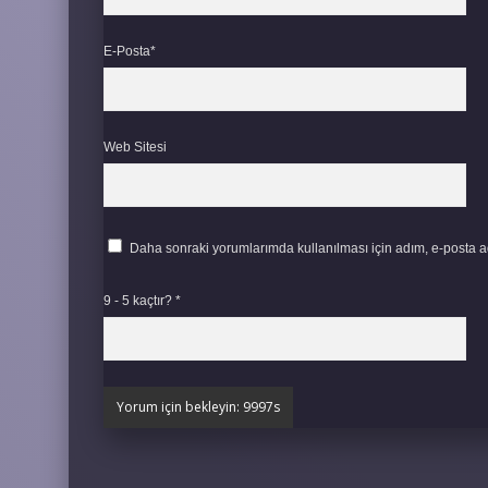
E-Posta*
Web Sitesi
Daha sonraki yorumlarımda kullanılması için adım, e-posta ad
9 - 5 kaçtır?
*