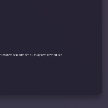
resim ve site adresim bu tarayıcıya kaydedilsin.