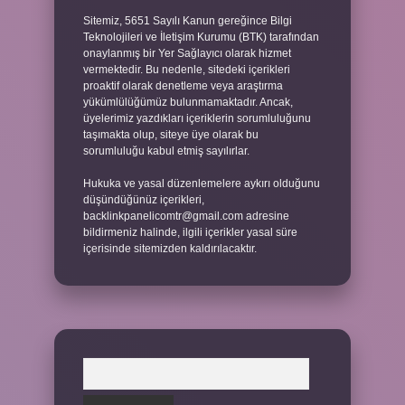
Sitemiz, 5651 Sayılı Kanun gereğince Bilgi
Teknolojileri ve İletişim Kurumu (BTK) tarafından
onaylanmış bir Yer Sağlayıcı olarak hizmet
vermektedir. Bu nedenle, sitedeki içerikleri
proaktif olarak denetleme veya araştırma
yükümlülüğümüz bulunmamaktadır. Ancak,
üyelerimiz yazdıkları içeriklerin sorumluluğunu
taşımakta olup, siteye üye olarak bu
sorumluluğu kabul etmiş sayılırlar.
Hukuka ve yasal düzenlemelere aykırı olduğunu
düşündüğünüz içerikleri,
backlinkpanelicomtr@gmail.com
adresine
bildirmeniz halinde, ilgili içerikler yasal süre
içerisinde sitemizden kaldırılacaktır.
Arama