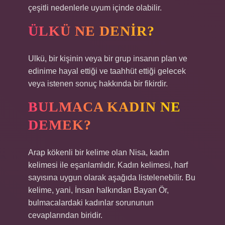
çeşitli nedenlerle uyum içinde olabilir.
ÜLKÜ NE DENIR?
Ulkü, bir kişinin veya bir grup insanın plan ve
edinime hayal ettiği ve taahhüt ettiği gelecek
veya istenen sonuç hakkında bir fikirdir.
BULMACA KADIN NE
DEMEK?
Arap kökenli bir kelime olan Nisa, kadın
kelimesi ile eşanlamlıdır. Kadın kelimesi, harf
sayısına uygun olarak aşağıda listelenebilir. Bu
kelime, yani, İnsan halkından Bayan Ör,
bulmacalardaki kadınlar sorununun
cevaplarından biridir.