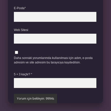
E-Posta*
Web Sitesi
Daha sonraki yorumlarımda kullanılması için adım, e-posta
adresim ve site adresim bu tarayıcıya kaydedilsin.
5 + 3 kaçtır?
*