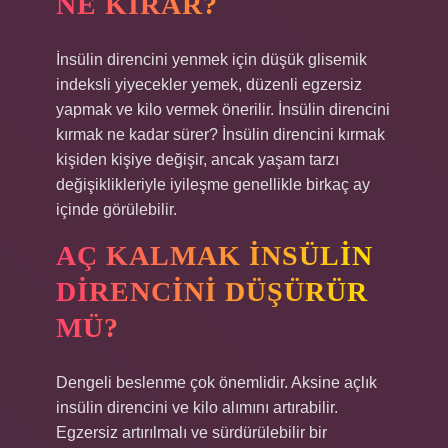
NE KIRAR?
İnsülin direncini yenmek için düşük glisemik
indeksli yiyecekler yemek, düzenli egzersiz
yapmak ve kilo vermek önerilir. İnsülin direncini
kırmak ne kadar sürer? İnsülin direncini kırmak
kişiden kişiye değişir, ancak yaşam tarzı
değişiklikleriyle iyileşme genellikle birkaç ay
içinde görülebilir.
AÇ KALMAK INSÜLIN
DIRENCINI DÜŞÜRÜR
MÜ?
Dengeli beslenme çok önemlidir. Aksine açlık
insülin direncini ve kilo alımını artırabilir.
Egzersiz artırılmalı ve sürdürülebilir bir