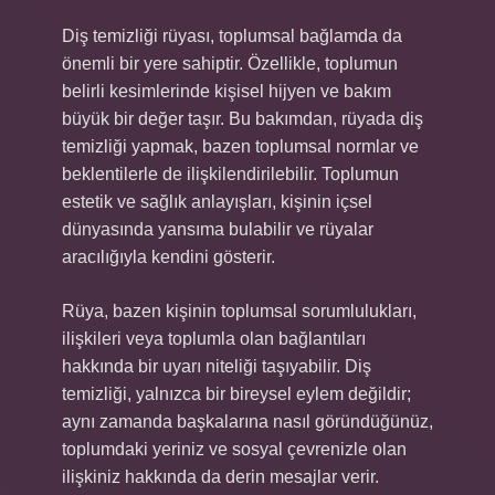
Diş temizliği rüyası, toplumsal bağlamda da
önemli bir yere sahiptir. Özellikle, toplumun
belirli kesimlerinde kişisel hijyen ve bakım
büyük bir değer taşır. Bu bakımdan, rüyada diş
temizliği yapmak, bazen toplumsal normlar ve
beklentilerle de ilişkilendirilebilir. Toplumun
estetik ve sağlık anlayışları, kişinin içsel
dünyasında yansıma bulabilir ve rüyalar
aracılığıyla kendini gösterir.
Rüya, bazen kişinin toplumsal sorumlulukları,
ilişkileri veya toplumla olan bağlantıları
hakkında bir uyarı niteliği taşıyabilir. Diş
temizliği, yalnızca bir bireysel eylem değildir;
aynı zamanda başkalarına nasıl göründüğünüz,
toplumdaki yeriniz ve sosyal çevrenizle olan
ilişkiniz hakkında da derin mesajlar verir.