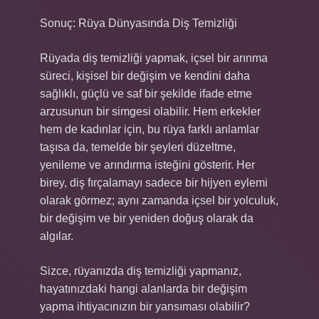
Sonuç: Rüya Dünyasında Diş Temizliği
Rüyada diş temizliği yapmak, içsel bir arınma
süreci, kişisel bir değişim ve kendini daha
sağlıklı, güçlü ve saf bir şekilde ifade etme
arzusunun bir simgesi olabilir. Hem erkekler
hem de kadınlar için, bu rüya farklı anlamlar
taşısa da, temelde bir şeyleri düzeltme,
yenileme ve arındırma isteğini gösterir. Her
birey, diş fırçalamayı sadece bir hijyen eylemi
olarak görmez; aynı zamanda içsel bir yolculuk,
bir değişim ve bir yeniden doğuş olarak da
algılar.
Sizce, rüyanızda diş temizliği yapmanız,
hayatınızdaki hangi alanlarda bir değişim
yapma ihtiyacınızın bir yansıması olabilir?