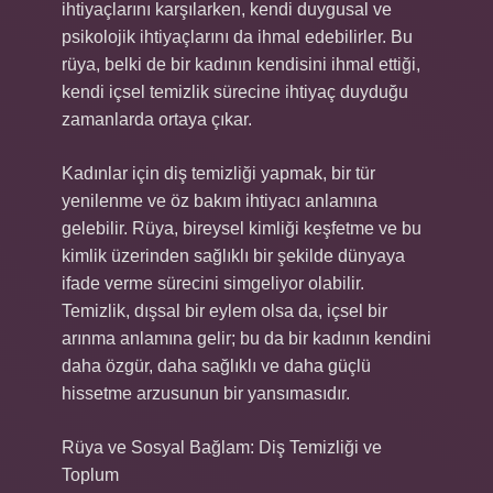
ihtiyaçlarını karşılarken, kendi duygusal ve
psikolojik ihtiyaçlarını da ihmal edebilirler. Bu
rüya, belki de bir kadının kendisini ihmal ettiği,
kendi içsel temizlik sürecine ihtiyaç duyduğu
zamanlarda ortaya çıkar.
Kadınlar için diş temizliği yapmak, bir tür
yenilenme ve öz bakım ihtiyacı anlamına
gelebilir. Rüya, bireysel kimliği keşfetme ve bu
kimlik üzerinden sağlıklı bir şekilde dünyaya
ifade verme sürecini simgeliyor olabilir.
Temizlik, dışsal bir eylem olsa da, içsel bir
arınma anlamına gelir; bu da bir kadının kendini
daha özgür, daha sağlıklı ve daha güçlü
hissetme arzusunun bir yansımasıdır.
Rüya ve Sosyal Bağlam: Diş Temizliği ve
Toplum