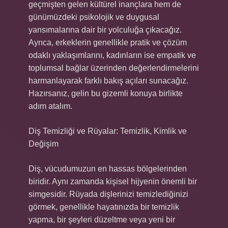
geçmişten gelen kültürel inançlara hem de
günümüzdeki psikolojik ve duygusal
yansımalarına dair bir yolculuğa çıkacağız.
Ayrıca, erkeklerin genellikle pratik ve çözüm
odaklı yaklaşımlarını, kadınların ise empatik ve
toplumsal bağlar üzerinden değerlendirmelerini
harmanlayarak farklı bakış açıları sunacağız.
Hazırsanız, gelin bu gizemli konuya birlikte
adım atalım.
Diş Temizliği ve Rüyalar: Temizlik, Kimlik ve
Değişim
Diş, vücudumuzun en hassas bölgelerinden
biridir. Aynı zamanda kişisel hijyenin önemli bir
simgesidir. Rüyada dişlerinizi temizlediğinizi
görmek, genellikle hayatınızda bir temizlik
yapma, bir şeyleri düzeltme veya yeni bir