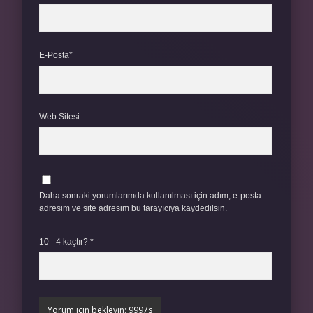
E-Posta*
Web Sitesi
Daha sonraki yorumlarımda kullanılması için adım, e-posta
adresim ve site adresim bu tarayıcıya kaydedilsin.
10 - 4 kaçtır?
*