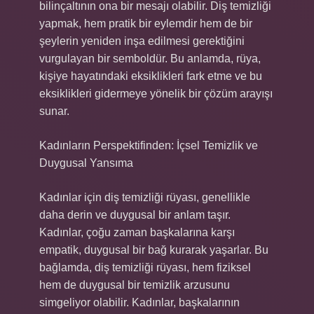
bilinçaltının ona bir mesajı olabilir. Diş temizliği
yapmak, hem pratik bir eylemdir hem de bir
şeylerin yeniden inşa edilmesi gerektiğini
vurgulayan bir semboldür. Bu anlamda, rüya,
kişiye hayatındaki eksiklikleri fark etme ve bu
eksiklikleri gidermeye yönelik bir çözüm arayışı
sunar.
Kadınların Perspektifinden: İçsel Temizlik ve
Duygusal Yansıma
Kadınlar için diş temizliği rüyası, genellikle
daha derin ve duygusal bir anlam taşır.
Kadınlar, çoğu zaman başkalarına karşı
empatik, duygusal bir bağ kurarak yaşarlar. Bu
bağlamda, diş temizliği rüyası, hem fiziksel
hem de duygusal bir temizlik arzusunu
simgeliyor olabilir. Kadınlar, başkalarının