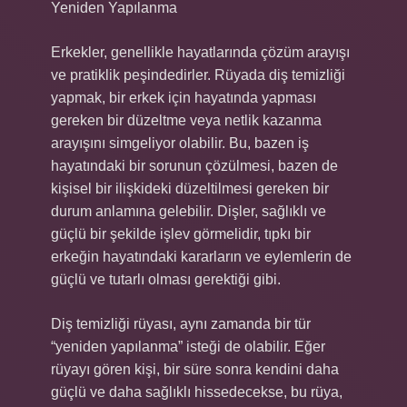
Yeniden Yapılanma
Erkekler, genellikle hayatlarında çözüm arayışı
ve pratiklik peşindedirler. Rüyada diş temizliği
yapmak, bir erkek için hayatında yapması
gereken bir düzeltme veya netlik kazanma
arayışını simgeliyor olabilir. Bu, bazen iş
hayatındaki bir sorunun çözülmesi, bazen de
kişisel bir ilişkideki düzeltilmesi gereken bir
durum anlamına gelebilir. Dişler, sağlıklı ve
güçlü bir şekilde işlev görmelidir, tıpkı bir
erkeğin hayatındaki kararların ve eylemlerin de
güçlü ve tutarlı olması gerektiği gibi.
Diş temizliği rüyası, aynı zamanda bir tür
“yeniden yapılanma” isteği de olabilir. Eğer
rüyayı gören kişi, bir süre sonra kendini daha
güçlü ve daha sağlıklı hissedecekse, bu rüya,