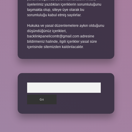
üyelerimiz yazdıkları içeriklerin sorumluluğunu
taşımakta olup, siteye üye olarak bu
sorumluluğu kabul etmiş sayılırlar.
Hukuka ve yasal düzenlemelere aykırı olduğunu
düşündüğünüz içerikleri,
backlinkpanelicomtr@gmail.com
adresine
bildirmeniz halinde, ilgili içerikler yasal süre
içerisinde sitemizden kaldırılacaktır.
Arama