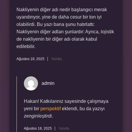
Nakliyenin diğer adı nedir başlangıcı merak
uyandırıyor, yine de daha cesur bir ton iyi
olabilirdi. Bu yazı bana şunu hatırlattı:
Nakliyenin diğer adları şunlardır: Ayrıca, lojistik
de nakliyenin bir diğer adı olarak kabul
edilebilir.
Ağustos 18, 2025
Yanıtla
admin
Hakan! Katkılarınız sayesinde çalışmaya
yeni bir
perspektif
eklendi, bu da yazıyı
zenginleştirdi
.
Ağustos 18, 2025
Yanıtla