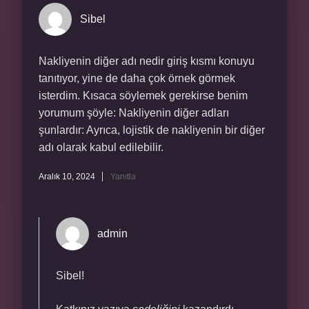
Sibel
Nakliyenin diğer adı nedir giriş kısmı konuyu
tanıtıyor, yine de daha çok örnek görmek
isterdim. Kısaca söylemek gerekirse benim
yorumum şöyle: Nakliyenin diğer adları
şunlardır: Ayrıca, lojistik de nakliyenin bir diğer
adı olarak kabul edilebilir.
Aralık 10, 2024
Yanıtla
admin
Sibel!