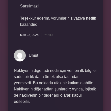
Sarsılmaz!
Teşekkür ederim, yorumlarınız yazıya
netlik
kazandırdı.
Mart 23, 2025
Yanıtla
Umut
Nakliyenin diğer adı nedir için verilen ilk bilgiler
sade, bir tık daha örnek olsa tadından
yenmezdi. Bu noktada ufak bir katkım olabilir:
Nakliyenin diğer adları şunlardır: Ayrıca, lojistik
de nakliyenin bir diğer adı olarak kabul
edilebilir.