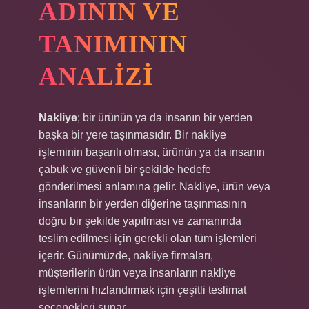
ADININ VE
TANIMININ
ANALIZI
Nakliye
; bir ürünün ya da insanın bir yerden
başka bir yere taşınmasıdır. Bir nakliye
işleminin başarılı olması, ürünün ya da insanın
çabuk ve güvenli bir şekilde hedefe
gönderilmesi anlamına gelir. Nakliye, ürün veya
insanların bir yerden diğerine taşınmasının
doğru bir şekilde yapılması ve zamanında
teslim edilmesi için gerekli olan tüm işlemleri
içerir. Günümüzde, nakliye firmaları,
müşterilerin ürün veya insanların nakliye
işlemlerini hızlandırmak için çeşitli teslimat
seçenekleri sunar.