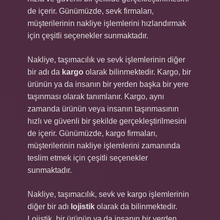
de içerir. Günümüzde, sevk firmaları,
müşterilerinin nakliye işlemlerini hızlandırmak
için çeşitli seçenekler sunmaktadır.
Nakliye, taşımacılık ve sevk işlemlerinin diğer
bir adı da
kargo
olarak bilinmektedir. Kargo, bir
ürünün ya da insanın bir yerden başka bir yere
taşınması olarak tanımlanır. Kargo, aynı
zamanda ürünün veya insanın taşınmasının
hızlı ve güvenli bir şekilde gerçekleştirilmesini
de içerir. Günümüzde, kargo firmaları,
müşterilerinin nakliye işlemlerini zamanında
teslim etmek için çeşitli seçenekler
sunmaktadır.
Nakliye, taşımacılık, sevk ve kargo işlemlerinin
diğer bir adı
lojistik
olarak da bilinmektedir.
Lojistik, bir ürünün ya da insanın bir yerden