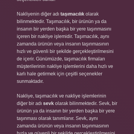
Nakliyenin diğer adı
taşımacılık
olarak
bilinmektedir. Taşımacılık, bir ürünün ya da
insanın bir yerden başka bir yere taşınmasını
içeren bir nakliye işlemidir. Taşımacılık, aynı
zamanda ürünün veya insanın taşınmasının
hızlı ve güvenli bir şekilde gerçekleştirilmesini
de içerir. Günümüzde, taşımacılık firmaları
müşterilerinin nakliye işlemlerini daha hızlı ve
karlı hale getirmek için çeşitli seçenekler
sunmaktadır.
Nakliye, taşımacılık ve nakliye işlemlerinin
diğer bir adı
sevk
olarak bilinmektedir. Sevk, bir
ürünün ya da insanın bir yerden başka bir yere
taşınması olarak tanımlanır. Sevk, aynı
zamanda ürünün veya insanın taşınmasının
hızla ve güvenli bir şekilde gerçekleştirilmesini