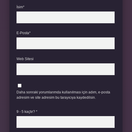
İsim*
E-Posta*
Web Sitesi
Daha sonraki yorumlarımda kullanılması için adım, e-posta
adresim ve site adresim bu tarayıcıya kaydedilsin.
9 - 5 kaçtır?
*