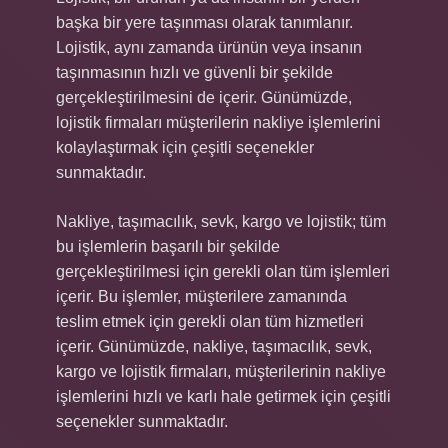
başka bir yere taşınması olarak tanımlanır.
Lojistik, aynı zamanda ürünün veya insanın
taşınmasının hızlı ve güvenli bir şekilde
gerçekleştirilmesini de içerir. Günümüzde,
lojistik firmaları müşterilerin nakliye işlemlerini
kolaylaştırmak için çeşitli seçenekler
sunmaktadır.
Nakliye, taşımacılık, sevk, kargo ve lojistik; tüm
bu işlemlerin başarılı bir şekilde
gerçekleştirilmesi için gerekli olan tüm işlemleri
içerir. Bu işlemler, müşterilere zamanında
teslim etmek için gerekli olan tüm hizmetleri
içerir. Günümüzde, nakliye, taşımacılık, sevk,
kargo ve lojistik firmaları, müşterilerinin nakliye
işlemlerini hızlı ve karlı hale getirmek için çeşitli
seçenekler sunmaktadır.