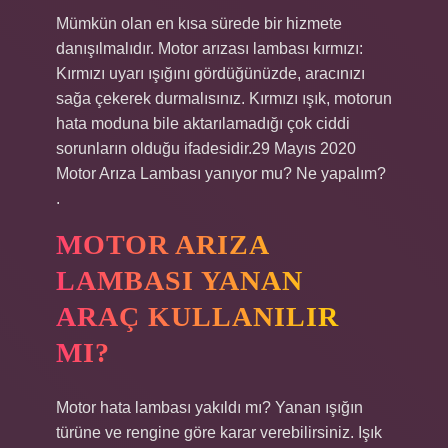
Mümkün olan en kısa sürede bir hizmete
danışılmalıdır. Motor arızası lambası kırmızı:
Kırmızı uyarı ışığını gördüğünüzde, aracınızı
sağa çekerek durmalısınız. Kırmızı ışık, motorun
hata moduna bile aktarılamadığı çok ciddi
sorunların olduğu ifadesidir.29 Mayıs 2020
Motor Arıza Lambası yanıyor mu? Ne yapalım?
.
MOTOR ARIZA
LAMBASI YANAN
ARAÇ KULLANILIR
MI?
Motor hata lambası yakıldı mı? Yanan ışığın
türüne ve rengine göre karar verebilirsiniz. Işık