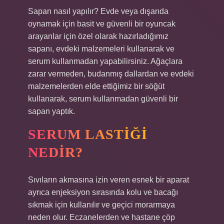
Sapan nasıl yapılır? Evde veya dışarıda
oynamak için basit ve güvenli bir oyuncak
arayanlar için özel olarak hazırladığımız
sapanı, evdeki malzemeleri kullanarak ve
serum kullanmadan yapabilirsiniz. Ağaçlara
zarar vermeden, budanmış dallardan ve evdeki
malzemelerden elde ettiğimiz bir söğüt
kullanarak, serum kullanmadan güvenli bir
sapan yaptık.
SERUM LASTIĞI
NEDIR?
Sıvıların akmasına izin veren esnek bir aparat
ayrıca enjeksiyon sırasında kolu ve bacağı
sıkmak için kullanılır ve geçici morarmaya
neden olur. Eczanelerden ve hastane çöp