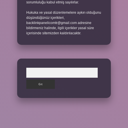
sorumluluğu kabul etmiş sayılırlar.
Hukuka ve yasal düzenlemelere aykırı olduğunu
düşündüğünüz içerikleri,
backlinkpanelicomtr@gmail.com
adresine
bildirmeniz halinde, ilgili içerikler yasal süre
içerisinde sitemizden kaldırılacaktır.
Arama