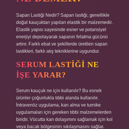
Sapan Lastiği Nedir? Sapan lastiği, genellikle
doğal kauçuktan yapılan elastik bir malzemedir.
Elastik yapısı sayesinde esner ve potansiyel
enerjiyi depolayarak sapanın fırlatma gücünü
artırır. Farklı ebat ve şekillerde üretilen sapan
lastikleri, farklı atış tekniklerine uygundur.
SERUM LASTIĞI NE
IŞE YARAR?
Serum kauçuk ne için kullanılır? Bu esnek
ürünler çoğunlukla tıbbi alanda kullanılır.
İntravenöz uygulama, kan alma ve turnike
uygulamaları için gereken tıbbi malzemelerden
biridir. Vücutta kan dolaşımını sağlamak için kol
veya bacak bölgesinin sıkılaşmasını sağlar.