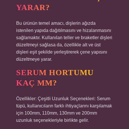
YARAR?
Bu ürünün temel amacı, dişlerin ağızda
istenilen yapıda dağıtılmasını ve hizalanmasını
sağlamaktır. Kullanılan teller ve braketler dişleri
düzeltmeyi sağlasa da, özellikle alt ve üst
dişleri eşit şekilde yerleştirerek çene yapısını
düzeltmeye yarar.
SERUM HORTUMU
KAÇ MM?
Özellikler: Çeşitli Uzunluk Seçenekleri: Serum
tüpü, kullanıcıların farklı ihtiyaçlarını karşılamak
için 100mm, 110mm, 130mm ve 200mm
uzunluk seçenekleriyle birlikte gelir.