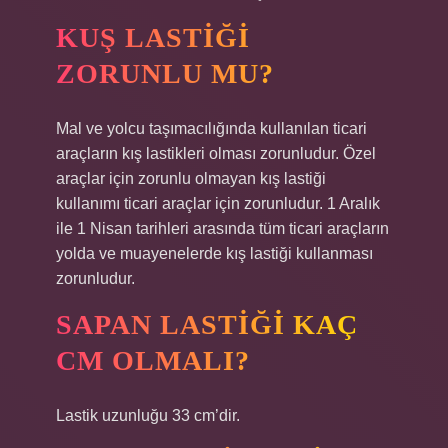
KUŞ LASTIĞI
ZORUNLU MU?
Mal ve yolcu taşımacılığında kullanılan ticari
araçların kış lastikleri olması zorunludur. Özel
araçlar için zorunlu olmayan kış lastiği
kullanımı ticari araçlar için zorunludur. 1 Aralık
ile 1 Nisan tarihleri ​​arasında tüm ticari araçların
yolda ve muayenelerde kış lastiği kullanması
zorunludur.
SAPAN LASTIĞI KAÇ
CM OLMALI?
Lastik uzunluğu 33 cm’dir.