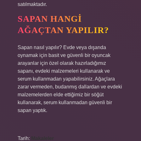
satılmaktadır.
SAPAN HANGI
AĞAÇTAN YAPILIR?
Sapan nasıl yapılır? Evde veya dışarıda
oynamak için basit ve güvenli bir oyuncak
arayanlar için özel olarak hazırladığımız
sapanı, evdeki malzemeleri kullanarak ve
serum kullanmadan yapabilirsiniz. Ağaçlara
zarar vermeden, budanmış dallardan ve evdeki
malzemelerden elde ettiğimiz bir söğüt
kullanarak, serum kullanmadan güvenli bir
sapan yaptık.
Tarih:
Makaleler