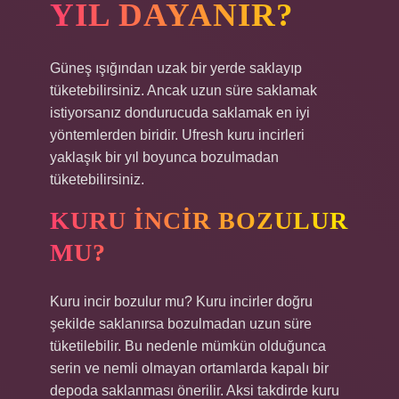
YIL DAYANIR?
Güneş ışığından uzak bir yerde saklayıp
tüketebilirsiniz. Ancak uzun süre saklamak
istiyorsanız dondurucuda saklamak en iyi
yöntemlerden biridir. Ufresh kuru incirleri
yaklaşık bir yıl boyunca bozulmadan
tüketebilirsiniz.
KURU INCIR BOZULUR
MU?
Kuru incir bozulur mu? Kuru incirler doğru
şekilde saklanırsa bozulmadan uzun süre
tüketilebilir. Bu nedenle mümkün olduğunca
serin ve nemli olmayan ortamlarda kapalı bir
depoda saklanması önerilir. Aksi takdirde kuru