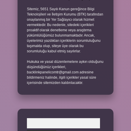
Sitemiz, 5651 Sayılı Kanun gereğince Bilgi
Teknolojileri ve İletişim Kurumu (BTK) tarafından
onaylanmış bir Yer Sağlayıcı olarak hizmet
vermektedir. Bu nedenle, sitedeki içerikleri
proaktif olarak denetleme veya araştırma
yükümlülüğümüz bulunmamaktadır. Ancak,
üyelerimiz yazdıkları içeriklerin sorumluluğunu
taşımakta olup, siteye üye olarak bu
sorumluluğu kabul etmiş sayılırlar.
Hukuka ve yasal düzenlemelere aykırı olduğunu
düşündüğünüz içerikleri,
backlinkpanelicomtr@gmail.com
adresine
bildirmeniz halinde, ilgili içerikler yasal süre
içerisinde sitemizden kaldırılacaktır.
Arama