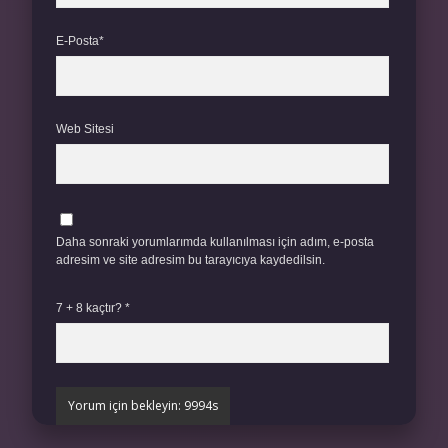
E-Posta*
Web Sitesi
Daha sonraki yorumlarımda kullanılması için adım, e-posta
adresim ve site adresim bu tarayıcıya kaydedilsin.
7 + 8 kaçtır?
*