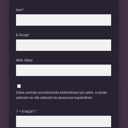
İsim*
E-Posta*
Web Sitesi
Daha sonraki yorumlarımda kullanılması için adım, e-posta
adresim ve site adresim bu tarayıcıya kaydedilsin.
7 + 8 kaçtır?
*