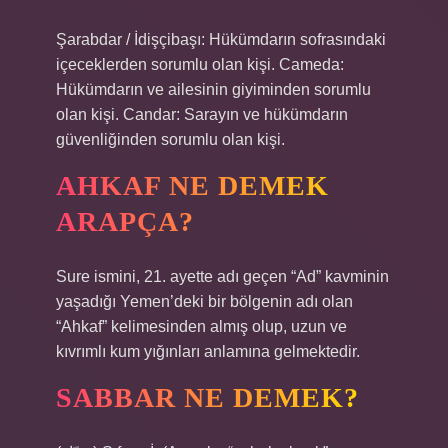
Şarabdar / İdişçibaşı: Hükümdarın sofrasındaki
içeceklerden sorumlu olan kişi. Cameda:
Hükümdarın ve ailesinin giyiminden sorumlu
olan kişi. Candar: Sarayın ve hükümdarın
güvenliğinden sorumlu olan kişi.
AHKAF NE DEMEK
ARAPÇA?
Sure ismini, 21. ayette adı geçen “Ad” kavminin
yaşadığı Yemen’deki bir bölgenin adı olan
“Ahkaf” kelimesinden almış olup, uzun ve
kıvrımlı kum yığınları anlamına gelmektedir.
SABBAR NE DEMEK?