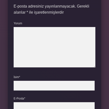
E-posta adresiniz yayınlanmayacak.
Gerekli
alanlar
*
ile işaretlenmişlerdir
Yorum
İsim*
E-Posta*