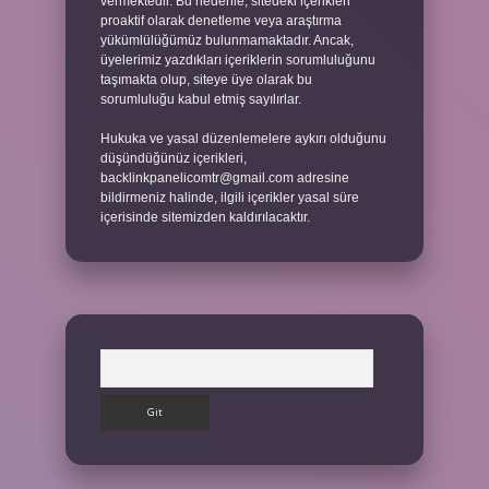
vermektedir. Bu nedenle, sitedeki içerikleri
proaktif olarak denetleme veya araştırma
yükümlülüğümüz bulunmamaktadır. Ancak,
üyelerimiz yazdıkları içeriklerin sorumluluğunu
taşımakta olup, siteye üye olarak bu
sorumluluğu kabul etmiş sayılırlar.
Hukuka ve yasal düzenlemelere aykırı olduğunu
düşündüğünüz içerikleri,
backlinkpanelicomtr@gmail.com
adresine
bildirmeniz halinde, ilgili içerikler yasal süre
içerisinde sitemizden kaldırılacaktır.
Arama