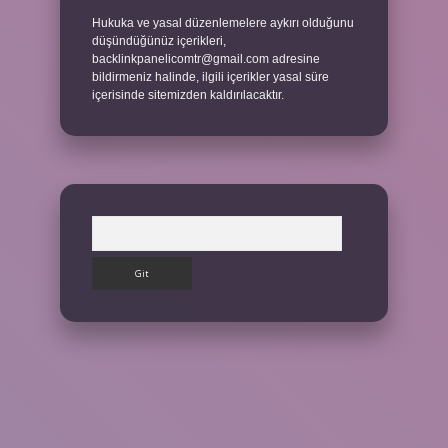
Hukuka ve yasal düzenlemelere aykırı olduğunu
düşündüğünüz içerikleri,
backlinkpanelicomtr@gmail.com
adresine
bildirmeniz halinde, ilgili içerikler yasal süre
içerisinde sitemizden kaldırılacaktır.
Arama