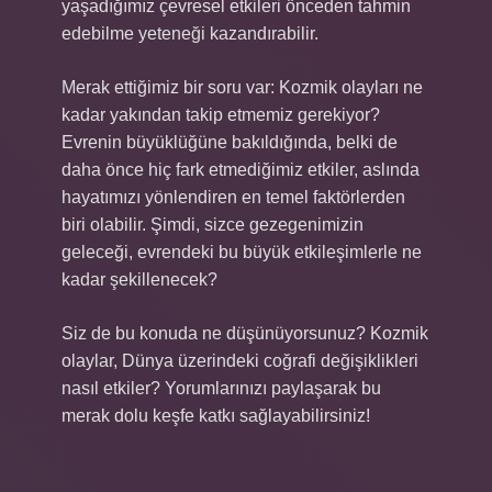
yaşadığımız çevresel etkileri önceden tahmin
edebilme yeteneği kazandırabilir.
Merak ettiğimiz bir soru var: Kozmik olayları ne
kadar yakından takip etmemiz gerekiyor?
Evrenin büyüklüğüne bakıldığında, belki de
daha önce hiç fark etmediğimiz etkiler, aslında
hayatımızı yönlendiren en temel faktörlerden
biri olabilir. Şimdi, sizce gezegenimizin
geleceği, evrendeki bu büyük etkileşimlerle ne
kadar şekillenecek?
Siz de bu konuda ne düşünüyorsunuz? Kozmik
olaylar, Dünya üzerindeki coğrafi değişiklikleri
nasıl etkiler? Yorumlarınızı paylaşarak bu
merak dolu keşfe katkı sağlayabilirsiniz!