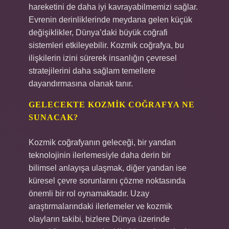
hareketini de daha iyi kavrayabilmemizi sağlar.
Evrenin derinliklerinde meydana gelen küçük
değişiklikler, Dünya’daki büyük coğrafi
sistemleri etkileyebilir. Kozmik coğrafya, bu
ilişkilerin izini sürerek insanlığın çevresel
stratejilerini daha sağlam temellere
dayandırmasına olanak tanır.
GELECEKTE KOZMIK COĞRAFYA NE
SUNACAK?
Kozmik coğrafyanın geleceği, bir yandan
teknolojinin ilerlemesiyle daha derin bir
bilimsel anlayışa ulaşmak, diğer yandan ise
küresel çevre sorunlarını çözme noktasında
önemli bir rol oynamaktadır. Uzay
araştırmalarındaki ilerlemeler ve kozmik
olayların takibi, bizlere Dünya üzerinde