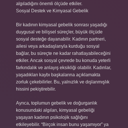
algıladığını önemli ölçüde etkiler.
Sosyal Destek ve Kimyasal Gebelik
Bir kadının kimyasal gebelik sonrası yaşadığı
duygusal ve bilişsel süreçler, büyük ölçüde
sosyal desteğe dayanabilir. Kadının partneri,
ailesi veya arkadaşlarıyla kurduğu sosyal
bağlar, bu süreçte ne kadar rahatlayabileceğini
etkiler. Ancak sosyal çevrede bu konuda yeterli
farkındalık ve anlayış eksikliği olabilir. Kadınlar,
yaşadıkları kaybı başkalarına açıklamakta
zorluk çekebilirler. Bu, yalnızlık ve dışlanmışlık
hissini pekiştirebilir.
Ayrıca, toplumun gebelik ve doğurganlık
konusundaki algıları, kimyasal gebeliği
yaşayan kadının psikolojik sağlığını
etkileyebilir. “Birçok insan bunu yaşamıyor” ya