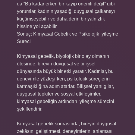
da “Bu kadar erken bir kayıp önemli değil” gibi
yorumlar, kadının yaşadığı duygusal çalkantıyı
küçümseyebilir ve daha derin bir yalnızlık
hissine yol açabilir.
Sonuç: Kimyasal Gebelik ve Psikolojik İyileşme
Süreci
Kimyasal gebelik, biyolojik bir olay olmanın
ötesinde, bireyin duygusal ve bilişsel
dünyasında büyük bir etki yaratır. Kadınlar, bu
deneyimle yüzleşirken, psikolojik süreçlerin
karmaşıklığına adım atarlar. Bilişsel yanılgılar,
duygusal tepkiler ve sosyal etkileşimler,
kimyasal gebeliğin ardından iyileşme sürecini
şekillendirir.
Kimyasal gebelik sonrasında, bireyin duygusal
zekâsını geliştirmesi, deneyimlerini anlaması