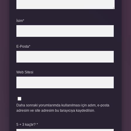
İsim*
E-Posta*
Web Sitesi
Daha sonraki yorumlarımda kullanılması için adım, e-posta
adresim ve site adresim bu tarayıcıya kaydedilsin.
5 + 3 kaçtır?
*