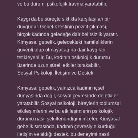
ve bu durum, psikolojik travma yaratabilir.
Kaygı da bu süreçte sıklıkla karşılaşılan bir
duygudur. Gebelik testinin pozitif çıkması,
birçok kadında geleceğe dair belirsizlik yaratır.
Kimyasal gebelik, gelecekteki hamileliklerin
güvenli olup olmayacağına dair kaygıları
tetikleyebilir. Bu, kadının psikolojik durumu
üzerinde uzun süreli etkiler bırakabilir.
Sosyal Psikoloji: İletişim ve Destek
Kimyasal gebelik, yalnızca kadının içsel
dünyasında değil, sosyal çevresinde de etkiler
yaratabilir. Sosyal psikoloji, bireylerin toplumsal
etkileşimlerini ve bu etkileşimlerin psikolojik
durumu nasıl şekillendirdiğini inceler. Kimyasal
gebelik sırasında, kadının çevresiyle kurduğu
iletişim ve aldığı destek, bu deneyimi nasıl