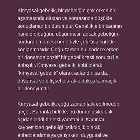
Kimyasal gebelik, bir gebeliğin çok erken bir
aşamasında oluşan ve sonrasında düşükle
sonuçlanan bir durumdur. Genellikle bir kadının
hamile olduğunu düşünmesi, ancak gebeliğin
sürdürülememesi nedeniyle çok kısa sürede
sonlanmasıdır. Çoğu zaman bu, sadece erken
bir dönemde pozitif bir gebelik testi sonucu ile
anlaşılır. Kimyasal gebelik, tıbbi olarak
“kimyasal gebelik” olarak adlandırılsa da,
duygusal ve bilişsel olarak oldukça karmaşık
bir deneyimdir.
Kimyasal gebelik, çoğu zaman fark edilmeden
geçer. Bununla birlikte, bu durum psikolojik
açıdan ciddi bir etki yaratabilir. Kadınlar,
kaybettikleri gebeliği psikolojik olarak
anlamlandırmaya çalışırken, duygusal ve