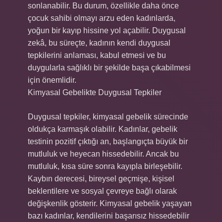
sonlanabilir. Bu durum, özellikle daha önce
çocuk sahibi olmayı arzu eden kadınlarda,
yoğun bir kayıp hissine yol açabilir. Duygusal
zekâ, bu süreçte, kadının kendi duygusal
tepkilerini anlaması, kabul etmesi ve bu
duygularla sağlıklı bir şekilde başa çıkabilmesi
için önemlidir.
Kimyasal Gebelikte Duygusal Tepkiler
Duygusal tepkiler, kimyasal gebelik sürecinde
oldukça karmaşık olabilir. Kadınlar, gebelik
testinin pozitif çıktığı an, başlangıçta büyük bir
mutluluk ve heyecan hissedebilir. Ancak bu
mutluluk, kısa süre sonra kayıpla birleşebilir.
Kaybın derecesi, bireysel geçmişe, kişisel
beklentilere ve sosyal çevreye bağlı olarak
değişkenlik gösterir. Kimyasal gebelik yaşayan
bazı kadınlar, kendilerini başarısız hissedebilir