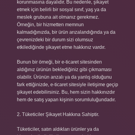
korunmasına dayalıdır. Bu nedenle, şikayet
etmek için belirli bir sosyal sınıf, yaş ya da
meslek grubuna ait olmanız gerekmez.
Örneğin, bir hizmetten memnun
kalmadığınızda, bir ürün arızalandığında ya da
çevrenizdeki bir durum sizi olumsuz
etkilediğinde şikayet etme hakkınız vardır.
Bunun bir örneği, bir e-ticaret sitesinden
aldığınız ürünün beklediğiniz gibi çıkmaması
olabilir. Ürünün arızalı ya da yanlış olduğunu
fark ettiğinizde, e-ticaret sitesiyle iletişime geçip
şikayet edebilirsiniz. Bu, hem sizin hakkınızdır
hem de satış yapan kişinin sorumluluğundadır.
2. Tüketiciler Şikayet Hakkına Sahiptir.
Tüketiciler, satın aldıkları ürünler ya da