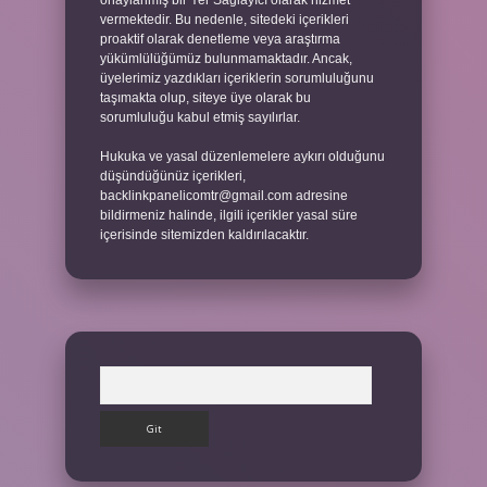
onaylanmış bir Yer Sağlayıcı olarak hizmet
vermektedir. Bu nedenle, sitedeki içerikleri
proaktif olarak denetleme veya araştırma
yükümlülüğümüz bulunmamaktadır. Ancak,
üyelerimiz yazdıkları içeriklerin sorumluluğunu
taşımakta olup, siteye üye olarak bu
sorumluluğu kabul etmiş sayılırlar.
Hukuka ve yasal düzenlemelere aykırı olduğunu
düşündüğünüz içerikleri,
backlinkpanelicomtr@gmail.com
adresine
bildirmeniz halinde, ilgili içerikler yasal süre
içerisinde sitemizden kaldırılacaktır.
Arama