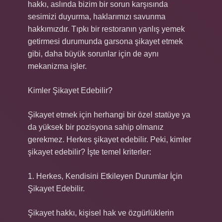
hakkı, aslında bizim bir sorun karşısında
sesimizi duyurma, haklarımızı savunma
hakkımızdır. Tıpkı bir restoranın yanlış yemek
getirmesi durumunda garsona şikayet etmek
gibi, daha büyük sorunlar için de aynı
mekanizma işler.
Kimler Şikayet Edebilir?
Şikayet etmek için herhangi bir özel statüye ya
da yüksek bir pozisyona sahip olmanız
gerekmez. Herkes şikayet edebilir. Peki, kimler
şikayet edebilir? İşte temel kriterler:
1. Herkes, Kendisini Etkileyen Durumlar İçin
Şikayet Edebilir.
Şikayet hakkı, kişisel hak ve özgürlüklerin