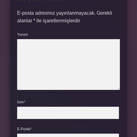
E-posta adresiniz yayınlanmayacak.
Gerekli
alanlar
*
ile işaretlenmişlerdir
Yorum
İsim*
E-Posta*