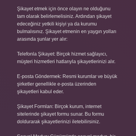
Şikayet etmek için önce olayın ne olduğunu
tam olarak belirlemelisiniz. Ardından şikayet
edeceğiniz yetkili kişiyi ya da kurumu
bulmalısınız. Şikayet etmenin en yaygın yolları
arasında şunlar yer alır:
Telefonla Şikayet: Birçok hizmet sağlayıcı,
müşteri hizmetleri hatlarıyla şikayetlerinizi alır.
E-posta Göndermek: Resmi kurumlar ve büyük
şirketler genellikle e-posta üzerinden
şikayetleri kabul eder.
Şikayet Formları: Birçok kurum, internet
sitelerinde şikayet formu sunar. Bu formu
doldurarak şikayetlerinizi iletebilirsiniz.