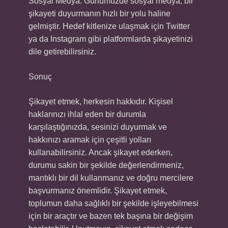
Sosyal Medya: Günümüzde sosyal medya, bir
şikayeti duyurmanın hızlı bir yolu haline
gelmiştir. Hedef kitlenize ulaşmak için Twitter
ya da Instagram gibi platformlarda şikayetinizi
dile getirebilirsiniz.
Sonuç
Şikayet etmek, herkesin hakkıdır. Kişisel
haklarınızı ihlal eden bir durumla
karşılaştığınızda, sesinizi duyurmak ve
hakkınızı aramak için çeşitli yolları
kullanabilirsiniz. Ancak şikayet ederken,
durumu sakin bir şekilde değerlendirmeniz,
mantıklı bir dil kullanmanız ve doğru mercilere
başvurmanız önemlidir. Şikayet etmek,
toplumun daha sağlıklı bir şekilde işleyebilmesi
için bir araçtır ve bazen tek başına bir değişim