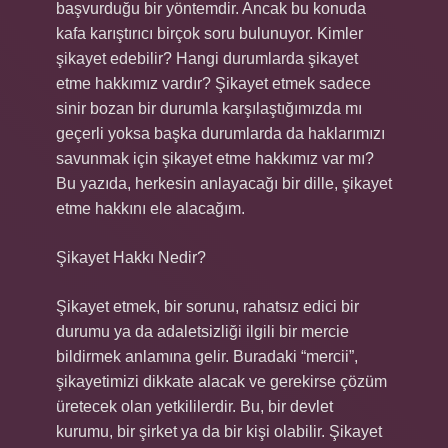
başvurduğu bir yöntemdir. Ancak bu konuda
kafa karıştırıcı birçok soru bulunuyor. Kimler
şikayet edebilir? Hangi durumlarda şikayet
etme hakkımız vardır? Şikayet etmek sadece
sinir bozan bir durumla karşılaştığımızda mı
geçerli yoksa başka durumlarda da haklarımızı
savunmak için şikayet etme hakkımız var mı?
Bu yazıda, herkesin anlayacağı bir dille, şikayet
etme hakkını ele alacağım.
Şikayet Hakkı Nedir?
Şikayet etmek, bir sorunu, rahatsız edici bir
durumu ya da adaletsizliği ilgili bir mercie
bildirmek anlamına gelir. Buradaki “mercii”,
şikayetimizi dikkate alacak ve gerekirse çözüm
üretecek olan yetkililerdir. Bu, bir devlet
kurumu, bir şirket ya da bir kişi olabilir. Şikayet