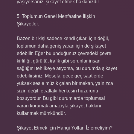
yaşıyorsanız, şikayet etmek hakkınızdır.
5. Toplumun Genel Menfaatine İlişkin
Şikayetler.
Bazen bir kişi sadece kendi çıkarı için değil,
toplumun daha geniş yararı için de şikayet
edebilir. Eğer bulunduğunuz çevredeki çevre
kirliliği, gürültü, trafik gibi sorunlar insan
sağlığını tehlikeye atıyorsa, bu durumda şikayet
edebilirsiniz. Mesela, gece geç saatlerde
yüksek sesle müzik çalan bir mekan, yalnızca
sizin değil, etraftaki herkesin huzurunu
bozuyordur. Bu gibi durumlarda toplumsal
yararı korumak amacıyla şikayet hakkını
kullanmak mümkündür.
Şikayet Etmek İçin Hangi Yolları İzlemeliyim?