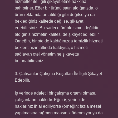
hizmetler ile ilgili şikayet etme hakkına
sahiptirler. Eğer bir ürünü satın aldığınızda, o
ürün reklamda anlatıldığı gibi değilse ya da
beklediğiniz kalitede değilse, şikayet
edebilirsiniz. Bu sadece ürünle sınırlı değildir;
aldığınız hizmetin kalitesi de şikayet edilebilir.
Örneğin, bir otelde kaldığınızda temizlik hizmeti
beklentinizin altında kaldıysa, o hizmeti
sağlayan otel yönetimine şikayette
bulunabilirsiniz.
3. Çalışanlar Çalışma Koşulları İle İlgili Şikayet
Edebilir.
İş yerinde adaletli bir çalışma ortamı olması,
çalışanların hakkıdır. Eğer iş yerinizde
haklarınız ihlal ediliyorsa (örneğin; fazla mesai
yapılmasına rağmen maaşınız ödenmiyor ya da