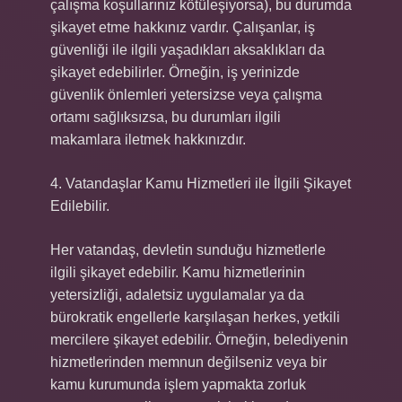
çalışma koşullarınız kötüleşiyorsa), bu durumda
şikayet etme hakkınız vardır. Çalışanlar, iş
güvenliği ile ilgili yaşadıkları aksaklıkları da
şikayet edebilirler. Örneğin, iş yerinizde
güvenlik önlemleri yetersizse veya çalışma
ortamı sağlıksızsa, bu durumları ilgili
makamlara iletmek hakkınızdır.
4. Vatandaşlar Kamu Hizmetleri ile İlgili Şikayet
Edilebilir.
Her vatandaş, devletin sunduğu hizmetlerle
ilgili şikayet edebilir. Kamu hizmetlerinin
yetersizliği, adaletsiz uygulamalar ya da
bürokratik engellerle karşılaşan herkes, yetkili
mercilere şikayet edebilir. Örneğin, belediyenin
hizmetlerinden memnun değilseniz veya bir
kamu kurumunda işlem yapmakta zorluk