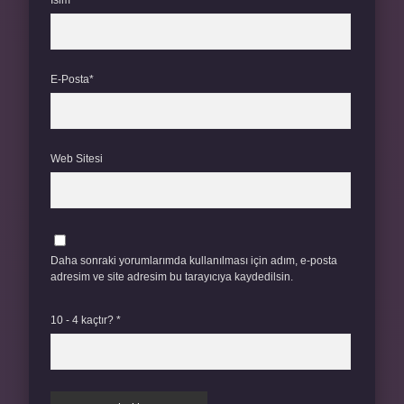
İsim*
E-Posta*
Web Sitesi
Daha sonraki yorumlarımda kullanılması için adım, e-posta
adresim ve site adresim bu tarayıcıya kaydedilsin.
10 - 4 kaçtır?
*