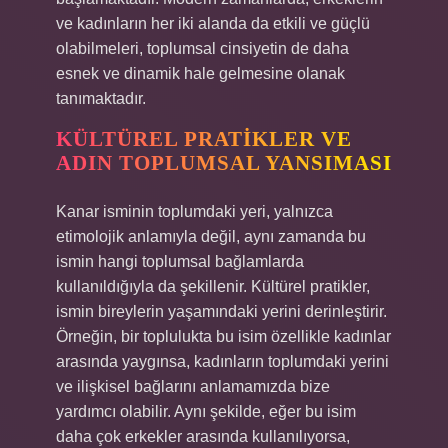
ve kadınların her iki alanda da etkili ve güçlü
olabilmeleri, toplumsal cinsiyetin de daha
esnek ve dinamik hale gelmesine olanak
tanımaktadır.
KÜLTÜREL PRATIKLER VE
ADIN TOPLUMSAL YANSIMASI
Kanar isminin toplumdaki yeri, yalnızca
etimolojik anlamıyla değil, aynı zamanda bu
ismin hangi toplumsal bağlamlarda
kullanıldığıyla da şekillenir. Kültürel pratikler,
ismin bireylerin yaşamındaki yerini derinleştirir.
Örneğin, bir toplulukta bu isim özellikle kadınlar
arasında yaygınsa, kadınların toplumdaki yerini
ve ilişkisel bağlarını anlamamızda bize
yardımcı olabilir. Aynı şekilde, eğer bu isim
daha çok erkekler arasında kullanılıyorsa,