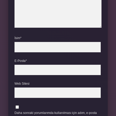
İsim*
E-Posta*
Web Sitesi
Daha sonraki yorumlarımda kullanılması için adım, e-posta