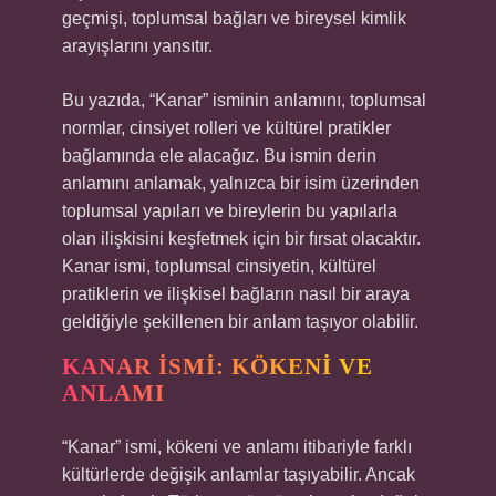
geçmişi, toplumsal bağları ve bireysel kimlik
arayışlarını yansıtır.
Bu yazıda, “Kanar” isminin anlamını, toplumsal
normlar, cinsiyet rolleri ve kültürel pratikler
bağlamında ele alacağız. Bu ismin derin
anlamını anlamak, yalnızca bir isim üzerinden
toplumsal yapıları ve bireylerin bu yapılarla
olan ilişkisini keşfetmek için bir fırsat olacaktır.
Kanar ismi, toplumsal cinsiyetin, kültürel
pratiklerin ve ilişkisel bağların nasıl bir araya
geldiğiyle şekillenen bir anlam taşıyor olabilir.
KANAR İSMI: KÖKENI VE
ANLAMI
“Kanar” ismi, kökeni ve anlamı itibariyle farklı
kültürlerde değişik anlamlar taşıyabilir. Ancak