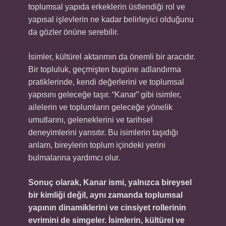
toplumsal yapıda erkeklerin üstlendiği rol ve
yapısal işlevlerin ne kadar belirleyici olduğunu
da gözler önüne serebilir.
İsimler, kültürel aktarımın da önemli bir aracıdır.
Bir topluluk, geçmişten bugüne adlandırma
pratiklerinde, kendi değerlerini ve toplumsal
yapısını geleceğe taşır. “Kanar” gibi isimler,
ailelerin ve toplumların geleceğe yönelik
umutlarını, geleneklerini ve tarihsel
deneyimlerini yansıtır. Bu isimlerin taşıdığı
anlam, bireylerin toplum içindeki yerini
bulmalarına yardımcı olur.
Sonuç olarak, Kanar ismi, yalnızca bireysel
bir kimliği değil, aynı zamanda toplumsal
yapının dinamiklerini ve cinsiyet rollerinin
evrimini de simgeler. İsimlerin, kültürel ve