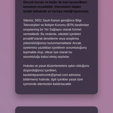
Gerçek kurum ve kişiler ile isim benzerlikleri
tamamen tesadüfidir. Sitemizdeki bilgiler
taslak halindedir ve tavsiye niteliği taşımazlar.
Sitemiz, 5651 Sayılı Kanun gereğince Bilgi
Teknolojileri ve İletişim Kurumu (BTK) tarafından
onaylanmış bir Yer Sağlayıcı olarak hizmet
vermektedir. Bu nedenle, sitedeki içerikleri
proaktif olarak denetleme veya araştırma
yükümlülüğümüz bulunmamaktadır. Ancak,
üyelerimiz yazdıkları içeriklerin sorumluluğunu
taşımakta olup, siteye üye olarak bu
sorumluluğu kabul etmiş sayılırlar.
Hukuka ve yasal düzenlemelere aykırı olduğunu
düşündüğünüz içerikleri,
backlinkpanelicomtr@gmail.com
adresine
bildirmeniz halinde, ilgili içerikler yasal süre
içerisinde sitemizden kaldırılacaktır.