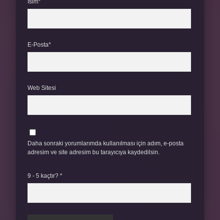
İsim*
E-Posta*
Web Sitesi
Daha sonraki yorumlarımda kullanılması için adım, e-posta
adresim ve site adresim bu tarayıcıya kaydedilsin.
9 - 5 kaçtır?
*