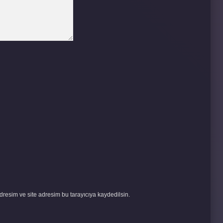
resim ve site adresim bu tarayıcıya kaydedilsin.