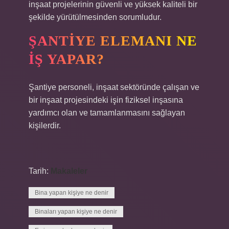
inşaat projelerinin güvenli ve yüksek kaliteli bir
şekilde yürütülmesinden sorumludur.
ŞANTIYE ELEMANI NE
IŞ YAPAR?
Şantiye personeli, inşaat sektöründe çalışan ve
bir inşaat projesindeki işin fiziksel inşasına
yardımcı olan ve tamamlanmasını sağlayan
kişilerdir.
Tarih:
Makaleler
Bina yapan kişiye ne denir
Binaları yapan kişiye ne denir