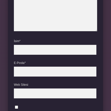
İsim*
E-Posta*
Web Sitesi