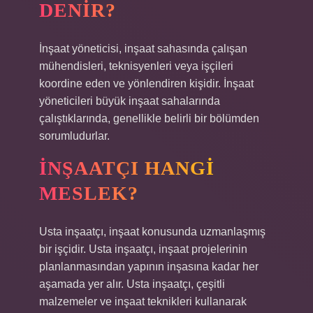
DENIR?
İnşaat yöneticisi, inşaat sahasında çalışan
mühendisleri, teknisyenleri veya işçileri
koordine eden ve yönlendiren kişidir. İnşaat
yöneticileri büyük inşaat sahalarında
çalıştıklarında, genellikle belirli bir bölümden
sorumludurlar.
İNŞAATÇI HANGI
MESLEK?
Usta inşaatçı, inşaat konusunda uzmanlaşmış
bir işçidir. Usta inşaatçı, inşaat projelerinin
planlanmasından yapının inşasına kadar her
aşamada yer alır. Usta inşaatçı, çeşitli
malzemeler ve inşaat teknikleri kullanarak