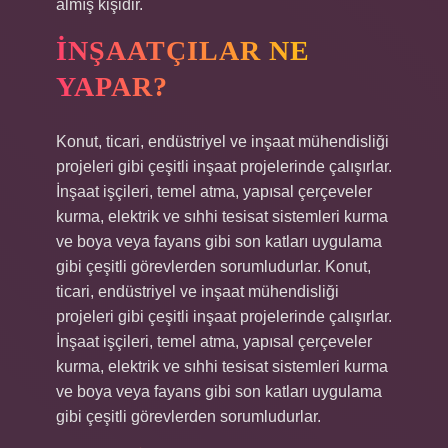
almış kişidir.
İNŞAATÇILAR NE
YAPAR?
Konut, ticari, endüstriyel ve inşaat mühendisliği
projeleri gibi çeşitli inşaat projelerinde çalışırlar.
İnşaat işçileri, temel atma, yapısal çerçeveler
kurma, elektrik ve sıhhi tesisat sistemleri kurma
ve boya veya fayans gibi son katları uygulama
gibi çeşitli görevlerden sorumludurlar. Konut,
ticari, endüstriyel ve inşaat mühendisliği
projeleri gibi çeşitli inşaat projelerinde çalışırlar.
İnşaat işçileri, temel atma, yapısal çerçeveler
kurma, elektrik ve sıhhi tesisat sistemleri kurma
ve boya veya fayans gibi son katları uygulama
gibi çeşitli görevlerden sorumludurlar.