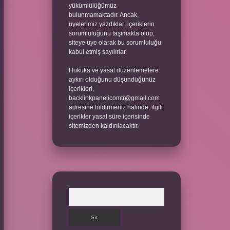
yükümlülüğümüz
bulunmamaktadır. Ancak,
üyelerimiz yazdıkları içeriklerin
sorumluluğunu taşımakta olup,
siteye üye olarak bu sorumluluğu
kabul etmiş sayılırlar.
Hukuka ve yasal düzenlemelere
aykırı olduğunu düşündüğünüz
içerikleri,
backlinkpanelicomtr@gmail.com
adresine bildirmeniz halinde, ilgili
içerikler yasal süre içerisinde
sitemizden kaldırılacaktır.
Arama