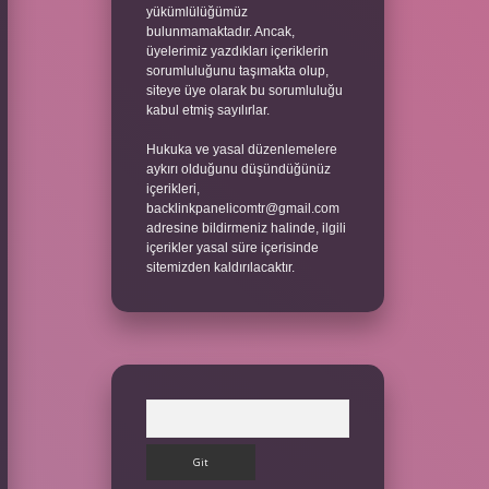
yükümlülüğümüz
bulunmamaktadır. Ancak,
üyelerimiz yazdıkları içeriklerin
sorumluluğunu taşımakta olup,
siteye üye olarak bu sorumluluğu
kabul etmiş sayılırlar.
Hukuka ve yasal düzenlemelere
aykırı olduğunu düşündüğünüz
içerikleri,
backlinkpanelicomtr@gmail.com
adresine bildirmeniz halinde, ilgili
içerikler yasal süre içerisinde
sitemizden kaldırılacaktır.
Arama