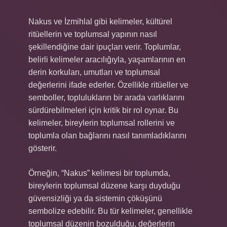
Nakus ve İzmihlal gibi kelimeler, kültürel
ritüellerin ve toplumsal yapının nasıl
şekillendiğine dair ipuçları verir. Toplumlar,
belirli kelimeler aracılığıyla, yaşamlarının en
derin korkuları, umutları ve toplumsal
değerlerini ifade ederler. Özellikle ritüeller ve
semboller, toplulukların bir arada varlıklarını
sürdürebilmeleri için kritik bir rol oynar. Bu
kelimeler, bireylerin toplumsal rollerini ve
toplumla olan bağlarını nasıl tanımladıklarını
gösterir.
Örneğin, “Nakus” kelimesi bir toplumda,
bireylerin toplumsal düzene karşı duyduğu
güvensizliği ya da sistemin çöküşünü
sembolize edebilir. Bu tür kelimeler, genellikle
toplumsal düzenin bozulduğu, değerlerin