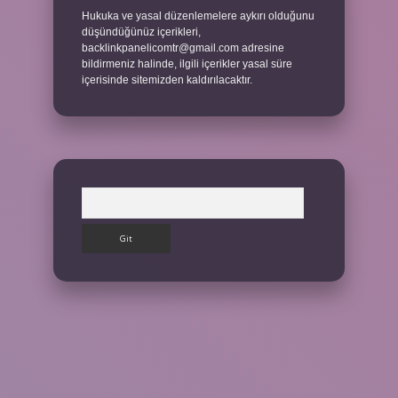
Hukuka ve yasal düzenlemelere aykırı olduğunu
düşündüğünüz içerikleri,
backlinkpanelicomtr@gmail.com
adresine
bildirmeniz halinde, ilgili içerikler yasal süre
içerisinde sitemizden kaldırılacaktır.
Arama