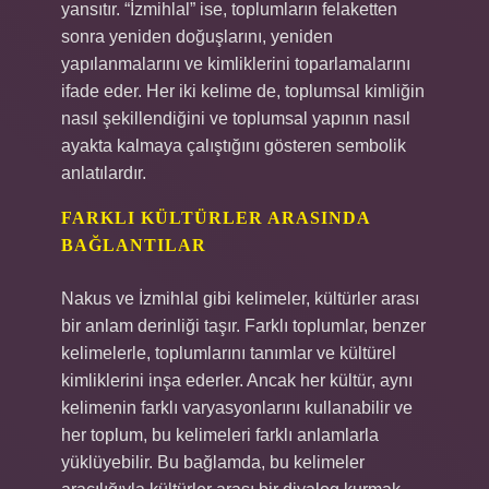
yansıtır. “İzmihlal” ise, toplumların felaketten
sonra yeniden doğuşlarını, yeniden
yapılanmalarını ve kimliklerini toparlamalarını
ifade eder. Her iki kelime de, toplumsal kimliğin
nasıl şekillendiğini ve toplumsal yapının nasıl
ayakta kalmaya çalıştığını gösteren sembolik
anlatılardır.
FARKLI KÜLTÜRLER ARASINDA
BAĞLANTILAR
Nakus ve İzmihlal gibi kelimeler, kültürler arası
bir anlam derinliği taşır. Farklı toplumlar, benzer
kelimelerle, toplumlarını tanımlar ve kültürel
kimliklerini inşa ederler. Ancak her kültür, aynı
kelimenin farklı varyasyonlarını kullanabilir ve
her toplum, bu kelimeleri farklı anlamlarla
yüklüyebilir. Bu bağlamda, bu kelimeler