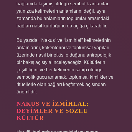
bağlamda taşımış olduğu sembolik anlamlar,
yalnızca kelimelerin anlamlarını değil, aynı
zamanda bu anlamların toplumlar arasındaki
bağları nasıl kurduğunu da açığa çıkarabilir.
Bu yazıda, “Nakus” ve “İzmihlal” kelimelerinin
anlamlarını, kökenlerini ve toplumsal yapıları
üzerinde nasıl bir etkisi olduğunu antropolojik
bir bakış açısıyla inceleyeceğiz. Kültürlerin
çeşitliliğini ve her kelimenin sahip olduğu
sembolik gücü anlamak, toplumsal kimlikler ve
ritüellerle olan bağları keşfetmek açısından
önemlidir.
NAKUS VE İZMIHLAL:
DEYIMLER VE SÖZLÜ
KÜLTÜR