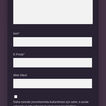
İsim*
E-Posta*
Web Sitesi
Daha sonraki yorumlarımda kullanılması için adım, e-posta