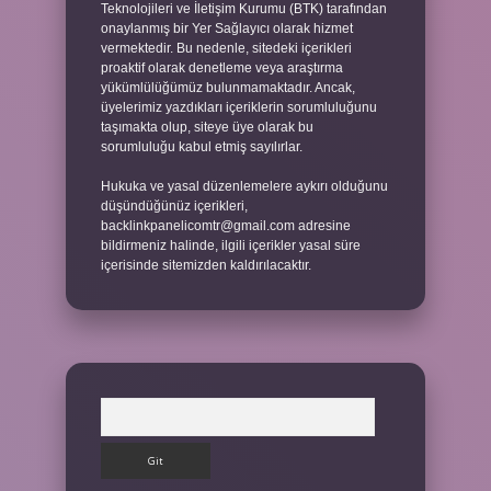
Teknolojileri ve İletişim Kurumu (BTK) tarafından
onaylanmış bir Yer Sağlayıcı olarak hizmet
vermektedir. Bu nedenle, sitedeki içerikleri
proaktif olarak denetleme veya araştırma
yükümlülüğümüz bulunmamaktadır. Ancak,
üyelerimiz yazdıkları içeriklerin sorumluluğunu
taşımakta olup, siteye üye olarak bu
sorumluluğu kabul etmiş sayılırlar.
Hukuka ve yasal düzenlemelere aykırı olduğunu
düşündüğünüz içerikleri,
backlinkpanelicomtr@gmail.com
adresine
bildirmeniz halinde, ilgili içerikler yasal süre
içerisinde sitemizden kaldırılacaktır.
Arama