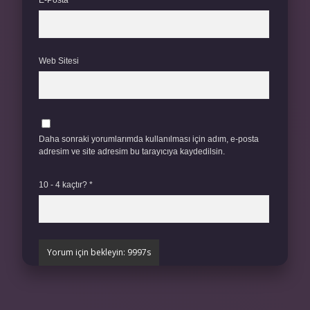
E-Posta*
Web Sitesi
Daha sonraki yorumlarımda kullanılması için adım, e-posta
adresim ve site adresim bu tarayıcıya kaydedilsin.
10 - 4 kaçtır?
*