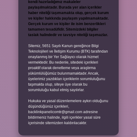
kendi hazırladığımız makaleler
paylaşılmaktadır. Burada yer alan içerikler
haber niteliği taşımamakta olup, gerçek kurum
ve kişiler hakkında paylaşım yapılmamaktadır.
Gerçek kurum ve kişiler ile isim benzerlikleri
tamamen tesadüfidir. Sitemizdeki bilgiler
taslak halindedir ve tavsiye niteliği taşımazlar.
Sitemiz, 5651 Sayılı Kanun gereğince Bilgi
Teknolojileri ve İletişim Kurumu (BTK) tarafından
onaylanmış bir Yer Sağlayıcı olarak hizmet
vermektedir. Bu nedenle, sitedeki içerikleri
proaktif olarak denetleme veya araştırma
yükümlülüğümüz bulunmamaktadır. Ancak,
üyelerimiz yazdıkları içeriklerin sorumluluğunu
taşımakta olup, siteye üye olarak bu
sorumluluğu kabul etmiş sayılırlar.
Hukuka ve yasal düzenlemelere aykırı olduğunu
düşündüğünüz içerikleri,
backlinkpanelicomtr@gmail.com
adresine
bildirmeniz halinde, ilgili içerikler yasal süre
içerisinde sitemizden kaldırılacaktır.