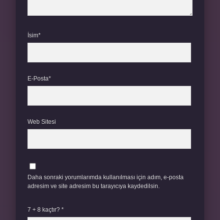
İsim*
E-Posta*
Web Sitesi
Daha sonraki yorumlarımda kullanılması için adım, e-posta
adresim ve site adresim bu tarayıcıya kaydedilsin.
7 + 8 kaçtır?
*