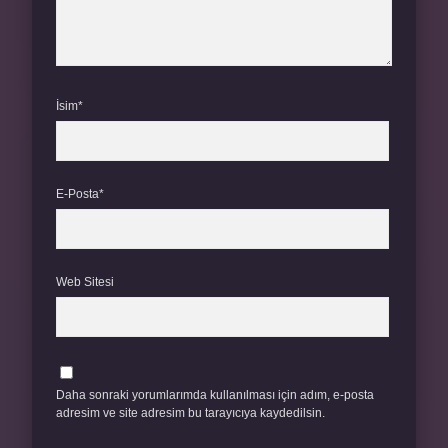
İsim*
E-Posta*
Web Sitesi
Daha sonraki yorumlarımda kullanılması için adım, e-posta
adresim ve site adresim bu tarayıcıya kaydedilsin.