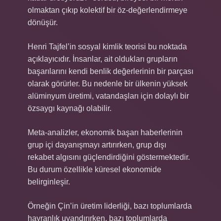
olmaktan çıkıp kolektif bir öz-değerlendirmeye
dönüşür.
Henri Tajfel’in sosyal kimlik teorisi bu noktada
açıklayıcıdır. İnsanlar, ait oldukları grupların
başarılarını kendi benlik değerlerinin bir parçası
olarak görürler. Bu nedenle bir ülkenin yüksek
alüminyum üretimi, vatandaşları için dolaylı bir
özsaygı kaynağı olabilir.
Meta-analizler, ekonomik başarı haberlerinin
grup içi dayanışmayı artırırken, grup dışı
rekabet algısını güçlendirdiğini göstermektedir.
Bu durum özellikle küresel ekonomide
belirginleşir.
Örneğin Çin’in üretim liderliği, bazı toplumlarda
hayranlık uyandırırken, bazı toplumlarda