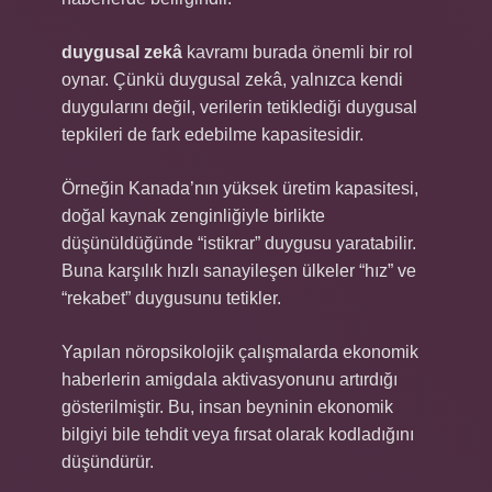
duygusal zekâ
kavramı burada önemli bir rol
oynar. Çünkü duygusal zekâ, yalnızca kendi
duygularını değil, verilerin tetiklediği duygusal
tepkileri de fark edebilme kapasitesidir.
Örneğin Kanada’nın yüksek üretim kapasitesi,
doğal kaynak zenginliğiyle birlikte
düşünüldüğünde “istikrar” duygusu yaratabilir.
Buna karşılık hızlı sanayileşen ülkeler “hız” ve
“rekabet” duygusunu tetikler.
Yapılan nöropsikolojik çalışmalarda ekonomik
haberlerin amigdala aktivasyonunu artırdığı
gösterilmiştir. Bu, insan beyninin ekonomik
bilgiyi bile tehdit veya fırsat olarak kodladığını
düşündürür.