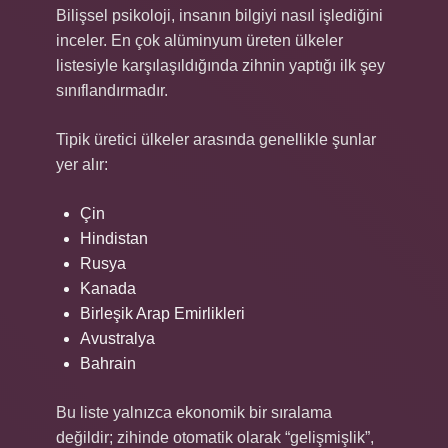
Bilişsel psikoloji, insanın bilgiyi nasıl işlediğini
inceler. En çok alüminyum üreten ülkeler
listesiyle karşılaşıldığında zihnin yaptığı ilk şey
sınıflandırmadır.
Tipik üretici ülkeler arasında genellikle şunlar
yer alır:
Çin
Hindistan
Rusya
Kanada
Birleşik Arap Emirlikleri
Avustralya
Bahrain
Bu liste yalnızca ekonomik bir sıralama
değildir; zihinde otomatik olarak “gelişmişlik”,