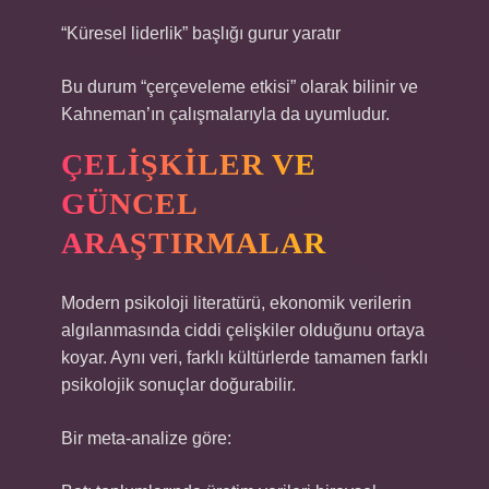
“Küresel liderlik” başlığı gurur yaratır
Bu durum “çerçeveleme etkisi” olarak bilinir ve
Kahneman’ın çalışmalarıyla da uyumludur.
ÇELIŞKILER VE
GÜNCEL
ARAŞTIRMALAR
Modern psikoloji literatürü, ekonomik verilerin
algılanmasında ciddi çelişkiler olduğunu ortaya
koyar. Aynı veri, farklı kültürlerde tamamen farklı
psikolojik sonuçlar doğurabilir.
Bir meta-analize göre: