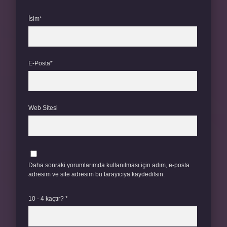
İsim*
E-Posta*
Web Sitesi
Daha sonraki yorumlarımda kullanılması için adım, e-posta
adresim ve site adresim bu tarayıcıya kaydedilsin.
10 - 4 kaçtır?
*