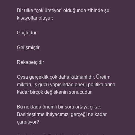
Bir ülke “çok üretiyor” olduğunda zihinde şu
kısayollar oluşur:
Güçlüdür
Gelişmiştir
Rekabetçidir
Oysa gerçeklik çok daha katmanlıdır. Üretim
miktarı, iş gücü yapısından enerji politikalarına
kadar birçok değişkenin sonucudur.
Bu noktada önemli bir soru ortaya çıkar:
Basitleştirme ihtiyacımız, gerçeği ne kadar
çarpıtıyor?