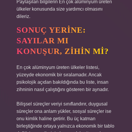
Paylaşılan bilgilerin En çok alüminyum üreten
ülkeler konusunda size yardımcı olmasını
dileriz.
SONUÇ YERINE:
SAYILAR MI
KONUŞUR, ZIHIN MI?
En çok alüminyum üreten ülkeler listesi,
yüzeyde ekonomik bir sıralamadır. Ancak
psikolojik açıdan bakıldığında bu liste, insan
zihninin nasıl çalıştığını gösteren bir aynadır.
Bilişsel süreçler veriyi sınıflandırır, duygusal
süreçler ona anlam yükler, sosyal süreçler ise
onu kimlik haline getirir. Bu üç katman
birleştiğinde ortaya yalnızca ekonomik bir tablo