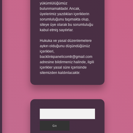
yükümlülüğümüz
bulunmamaktadır. Ancak,
üyelerimiz yazdıkları içeriklerin
sorumluluğunu taşımakta olup,
siteye üye olarak bu sorumluluğu
kabul etmiş sayılırlar.
Hukuka ve yasal düzenlemelere
aykırı olduğunu düşündüğünüz
içerikleri,
backlinkpanelicomtr@gmail.com
adresine bildirmeniz halinde, ilgili
içerikler yasal süre içerisinde
sitemizden kaldırılacaktır.
Arama