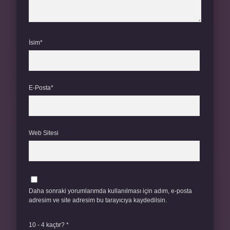
İsim*
E-Posta*
Web Sitesi
Daha sonraki yorumlarımda kullanılması için adım, e-posta
adresim ve site adresim bu tarayıcıya kaydedilsin.
10 - 4 kaçtır?
*