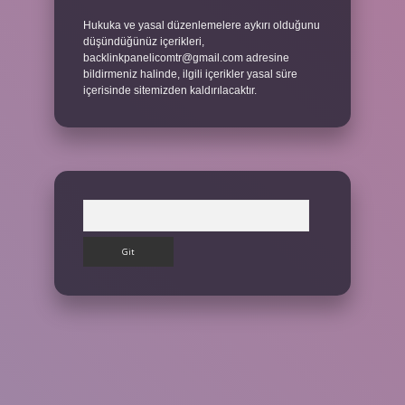
Hukuka ve yasal düzenlemelere aykırı olduğunu
düşündüğünüz içerikleri,
backlinkpanelicomtr@gmail.com
adresine
bildirmeniz halinde, ilgili içerikler yasal süre
içerisinde sitemizden kaldırılacaktır.
Arama