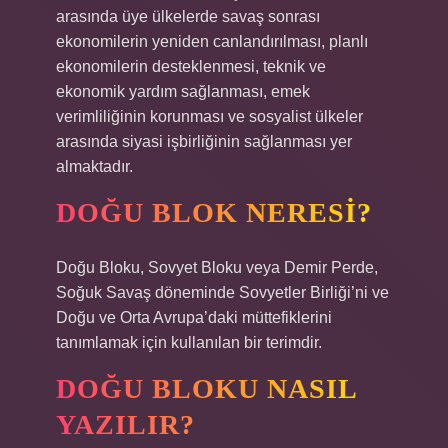
arasında üye ülkelerde savaş sonrası
ekonomilerin yeniden canlandırılması, planlı
ekonomilerin desteklenmesi, teknik ve
ekonomik yardım sağlanması, emek
verimliliğinin korunması ve sosyalist ülkeler
arasında siyasi işbirliğinin sağlanması yer
almaktadır.
DOĞU BLOK NERESI?
Doğu Bloku, Sovyet Bloku veya Demir Perde,
Soğuk Savaş döneminde Sovyetler Birliği’ni ve
Doğu ve Orta Avrupa’daki müttefiklerini
tanımlamak için kullanılan bir terimdir.
DOĞU BLOKU NASIL
YAZILIR?