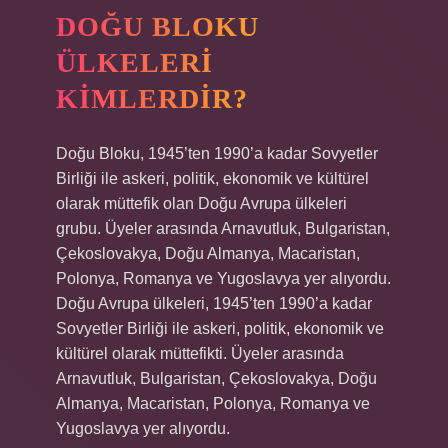
DOĞU BLOKU
ÜLKELERI
KIMLERDIR?
Doğu Bloku, 1945’ten 1990’a kadar Sovyetler
Birliği ile askeri, politik, ekonomik ve kültürel
olarak müttefik olan Doğu Avrupa ülkeleri
grubu. Üyeler arasında Arnavutluk, Bulgaristan,
Çekoslovakya, Doğu Almanya, Macaristan,
Polonya, Romanya ve Yugoslavya yer alıyordu.
Doğu Avrupa ülkeleri, 1945’ten 1990’a kadar
Sovyetler Birliği ile askeri, politik, ekonomik ve
kültürel olarak müttefikti. Üyeler arasında
Arnavutluk, Bulgaristan, Çekoslovakya, Doğu
Almanya, Macaristan, Polonya, Romanya ve
Yugoslavya yer alıyordu.