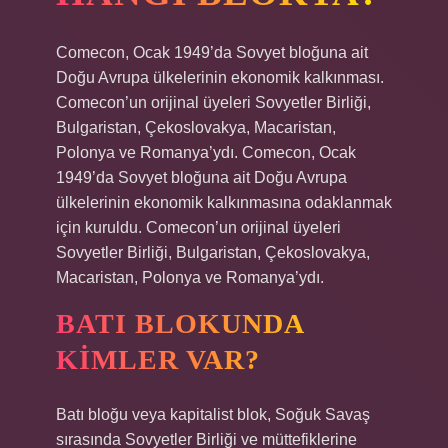
Comecon, Ocak 1949’da Sovyet bloğuna ait
Doğu Avrupa ülkelerinin ekonomik kalkınması.
Comecon’un orijinal üyeleri Sovyetler Birliği,
Bulgaristan, Çekoslovakya, Macaristan,
Polonya ve Romanya’ydı. Comecon, Ocak
1949’da Sovyet bloğuna ait Doğu Avrupa
ülkelerinin ekonomik kalkınmasına odaklanmak
için kuruldu. Comecon’un orijinal üyeleri
Sovyetler Birliği, Bulgaristan, Çekoslovakya,
Macaristan, Polonya ve Romanya’ydı.
BATI BLOKUNDA
KIMLER VAR?
Batı bloğu veya kapitalist blok, Soğuk Savaş
sırasında Sovyetler Birliği ve müttefiklerine