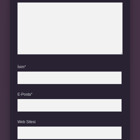
İsim*
E-Posta*
Web Sitesi