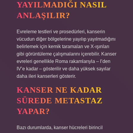
YAYILMADIĞI NASIL
ANLAŞILIR?
Evreleme testleri ve prosedürleri, kanserin
vücudun diğer bölgelerine yayılıp yayılmadığını
belirlemek için kemik taramaları ve X-ışınları
gibi görüntüleme çalışmalarını içerebilir. Kanser
evreleri genellikle Roma rakamlarıyla – I’den
IV’e kadar – gösterilir ve daha yüksek sayılar
daha ileri kanserleri gösterir.
KANSER NE KADAR
SÜREDE METASTAZ
YAPAR?
Bazı durumlarda, kanser hücreleri birincil