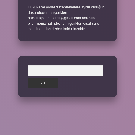
Hukuka ve yasal düzenlemelere aykırı olduğunu
düşündüğünüz içerikleri,
backlinkpanelicomtr@gmail.com
adresine
bildirmeniz halinde, ilgili içerikler yasal süre
içerisinde sitemizden kaldırılacaktır.
Arama