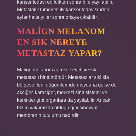
kanser tedavi edildikten sonra bile yayılabilir.
Metastatik tümörler, ilk kanser tedavisinden
aylar hatta yıllar sonra ortaya çıkabilir.
MALIGN MELANOM
EN SIK NEREYE
METASTAZ YAPAR?
Malign melanom agresif seyirli ve sık
metastazlı bir tümördür. Metastazlar sıklıkla
bölgesel lenf düğümlerinde meydana gelse de
akciğer, karaciğer, merkezi sinir sistemi ve
kemikler gibi organlara da yayılabilir. Ancak
bizim vakamızda olduğu gibi sinovyal
membranın tutulumu nadirdir.