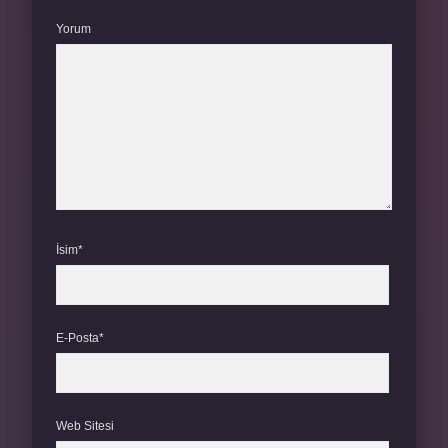
Yorum
İsim*
E-Posta*
Web Sitesi