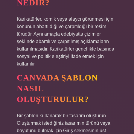
NEDIR?
Karikatürler, komik veya alaycı görünmesi için
konunun abartıldığı ve çarpıtıldığı bir resim
türüdür. Aynı amaçla edebiyatta çizimler
şeklinde abartılı ve çarpıtılmış açıklamaların
kullanılmasıdır. Karikatürler genellikle basında
sosyal ve politik eleştiriyi ifade etmek için
kullanılır.
CANVADA ŞABLON
NASIL
OLUŞTURULUR?
Bir şablon kullanarak bir tasarım oluşturun.
Oluşturmak istediğiniz tasarımın türünü veya
boyutunu bulmak için Giriş sekmesinin üst