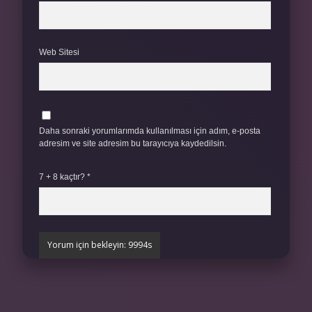
Web Sitesi
Daha sonraki yorumlarımda kullanılması için adım, e-posta
adresim ve site adresim bu tarayıcıya kaydedilsin.
7 + 8 kaçtır?
*