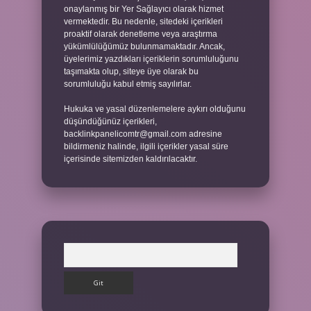
onaylanmış bir Yer Sağlayıcı olarak hizmet
vermektedir. Bu nedenle, sitedeki içerikleri
proaktif olarak denetleme veya araştırma
yükümlülüğümüz bulunmamaktadır. Ancak,
üyelerimiz yazdıkları içeriklerin sorumluluğunu
taşımakta olup, siteye üye olarak bu
sorumluluğu kabul etmiş sayılırlar.
Hukuka ve yasal düzenlemelere aykırı olduğunu
düşündüğünüz içerikleri,
backlinkpanelicomtr@gmail.com
adresine
bildirmeniz halinde, ilgili içerikler yasal süre
içerisinde sitemizden kaldırılacaktır.
Arama