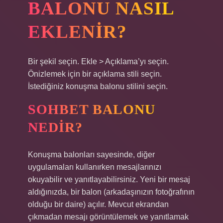
BALONU NASIL
EKLENIR?
Bir şekil seçin. Ekle > Açıklama’yı seçin.
Önizlemek için bir açıklama stili seçin.
İstediğiniz konuşma balonu stilini seçin.
SOHBET BALONU
NEDIR?
Konuşma balonları sayesinde, diğer
uygulamaları kullanırken mesajlarınızı
okuyabilir ve yanıtlayabilirsiniz. Yeni bir mesaj
aldığınızda, bir balon (arkadaşınızın fotoğrafının
olduğu bir daire) açılır. Mevcut ekrandan
çıkmadan mesajı görüntülemek ve yanıtlamak