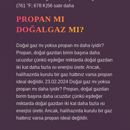
(761 °F; 678 K)56 satır daha
PROPAN MI
DOĞALGAZ MI?
Doğal gaz mı yoksa propan mı daha iyidir?
Propan, doğal gazdan birim başına daha
ucuzdur çünkü eşdeğer miktarda doğal gazdan
iki kat daha fazla ısı enerjisi üretir. Ancak,
halihazırda kurulu bir gaz hattınız varsa propan
ideal değildir. 23.02.2024 Doğal gaz mı yoksa
propan mı daha iyidir? Propan, doğal gazdan
birim başına daha ucuzdur çünkü eşdeğer
miktarda doğal gazdan iki kat daha fazla ısı
enerjisi üretir. Ancak, halihazırda kurulu bir gaz
hattınız varsa propan ideal değildir.