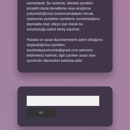
vermektedir. Bu nedenle, sitedeki içerikleri
proaktif olarak denetleme veya araştırma
yükümlülüğümüz bulunmamaktadır. Ancak,
üyelerimiz yazdıkları içeriklerin sorumluluğunu
taşımakta olup, siteye üye olarak bu
sorumluluğu kabul etmiş sayılırlar.
Hukuka ve yasal düzenlemelere aykırı olduğunu
düşündüğünüz içerikleri,
backlinkpanelicomtr@gmail.com
adresine
bildirmeniz halinde, ilgili içerikler yasal süre
içerisinde sitemizden kaldırılacaktır.
Arama