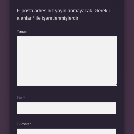
E-posta adresiniz yayınlanmayacak.
Gerekli
alanlar
*
ile işaretlenmişlerdir
Yorum
İsim*
E-Posta*