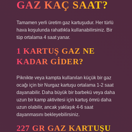
GAZ KAÇ SAAT?
Tamamen yerli üretim gaz kartuşudur. Her türlü
hava koşulunda rahatlıkla kullanabilirsiniz. Bir
tüp ortalama 4 saat yanar.
1 KARTUŞ GAZ NE
KADAR GIDER?
Piknikte veya kampta kullanılan küçük bir gaz
ocağı için bir Nurgaz kartuşu ortalama 1-2 saat
dayanabilir. Daha büyük bir barbekü veya daha
uzun bir kamp aktivitesi için kartuş ömrü daha
uzun olabilir, ancak yaklaşık 4-6 saat
dayanmasını bekleyebilirsiniz.
227 GR GAZ KARTUŞU