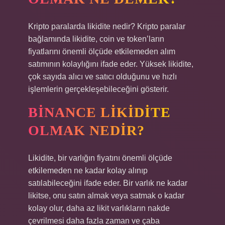
Kripto paralarda likidite nedir? Kripto paralar
bağlamında likidite, coin ve token’ların
fiyatlarını önemli ölçüde etkilemeden alım
satımının kolaylığını ifade eder. Yüksek likidite,
çok sayıda alıcı ve satıcı olduğunu ve hızlı
işlemlerin gerçekleşebileceğini gösterir.
BINANCE LIKIDITE
OLMAK NEDIR?
Likidite, bir varlığın fiyatını önemli ölçüde
etkilemeden ne kadar kolay alınıp
satılabileceğini ifade eder. Bir varlık ne kadar
likitse, onu satın almak veya satmak o kadar
kolay olur, daha az likit varlıkların nakde
çevrilmesi daha fazla zaman ve çaba