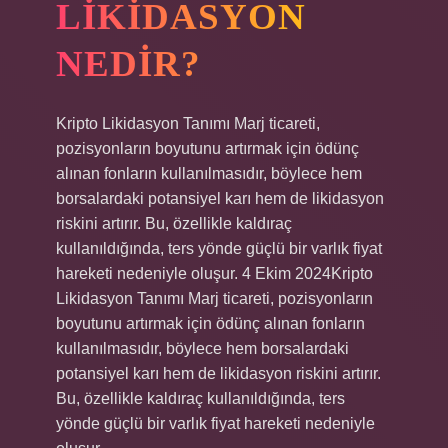
LIKIDASYON
NEDIR?
Kripto Likidasyon Tanımı Marj ticareti,
pozisyonların boyutunu artırmak için ödünç
alınan fonların kullanılmasıdır, böylece hem
borsalardaki potansiyel karı hem de likidasyon
riskini artırır. Bu, özellikle kaldıraç
kullanıldığında, ters yönde güçlü bir varlık fiyat
hareketi nedeniyle oluşur. 4 Ekim 2024Kripto
Likidasyon Tanımı Marj ticareti, pozisyonların
boyutunu artırmak için ödünç alınan fonların
kullanılmasıdır, böylece hem borsalardaki
potansiyel karı hem de likidasyon riskini artırır.
Bu, özellikle kaldıraç kullanıldığında, ters
yönde güçlü bir varlık fiyat hareketi nedeniyle