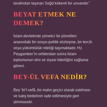
tarafından taşınan Soğd kökenli bir unvandır.”
BEYAT ETMEK NE
DEMEK?
İslam devletinde yönetici ile yönetilen
arasındaki bir sosyo-politik sözleşme, bir tercih
veya yükümlülük niteliği taşımaktadır. Hz.
Peygamber’in vefatından sonra İslam
toplumunun dini ve siyasi liderliğini sağlama
görevi.
BEY-ÜL VEFA NEDIR?
Bey ‘bi’l-vefâ, bir malın geçici olarak satılması
ve satış bedelinin iade edilmesiyle geri
alınmasıdır.