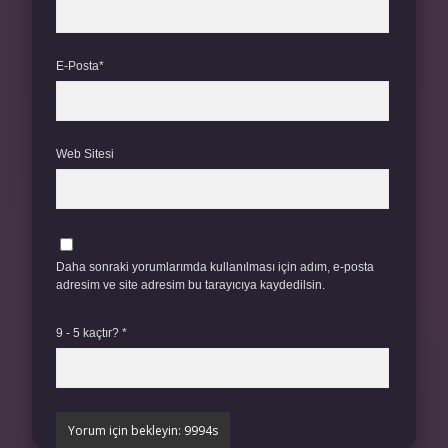
E-Posta*
Web Sitesi
Daha sonraki yorumlarımda kullanılması için adım, e-posta
adresim ve site adresim bu tarayıcıya kaydedilsin.
9 - 5 kaçtır?
*