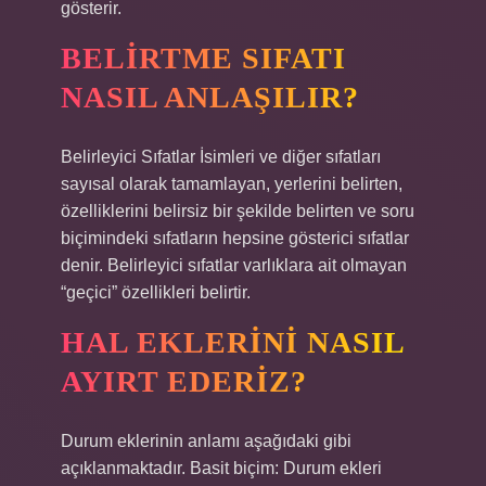
gösterir.
BELIRTME SIFATI
NASIL ANLAŞILIR?
Belirleyici Sıfatlar İsimleri ve diğer sıfatları
sayısal olarak tamamlayan, yerlerini belirten,
özelliklerini belirsiz bir şekilde belirten ve soru
biçimindeki sıfatların hepsine gösterici sıfatlar
denir. Belirleyici sıfatlar varlıklara ait olmayan
“geçici” özellikleri belirtir.
HAL EKLERINI NASIL
AYIRT EDERIZ?
Durum eklerinin anlamı aşağıdaki gibi
açıklanmaktadır. Basit biçim: Durum ekleri