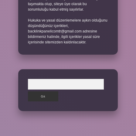
taşımakta olup, siteye üye olarak bu
sorumluluğu kabul etmiş sayılırlar.
Hukuka ve yasal düzenlemelere aykırı olduğunu
düşündüğünüz içerikleri,
backlinkpanelicomtr@gmail.com
adresine
bildirmeniz halinde, ilgili içerikler yasal süre
içerisinde sitemizden kaldırılacaktır.
Arama