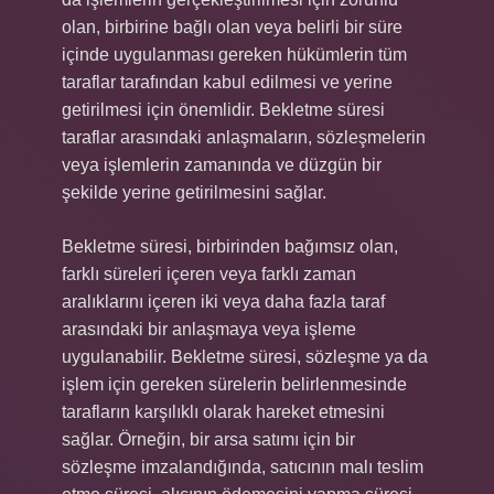
olan, birbirine bağlı olan veya belirli bir süre
içinde uygulanması gereken hükümlerin tüm
taraflar tarafından kabul edilmesi ve yerine
getirilmesi için önemlidir. Bekletme süresi
taraflar arasındaki anlaşmaların, sözleşmelerin
veya işlemlerin zamanında ve düzgün bir
şekilde yerine getirilmesini sağlar.
Bekletme süresi, birbirinden bağımsız olan,
farklı süreleri içeren veya farklı zaman
aralıklarını içeren iki veya daha fazla taraf
arasındaki bir anlaşmaya veya işleme
uygulanabilir. Bekletme süresi, sözleşme ya da
işlem için gereken sürelerin belirlenmesinde
tarafların karşılıklı olarak hareket etmesini
sağlar. Örneğin, bir arsa satımı için bir
sözleşme imzalandığında, satıcının malı teslim