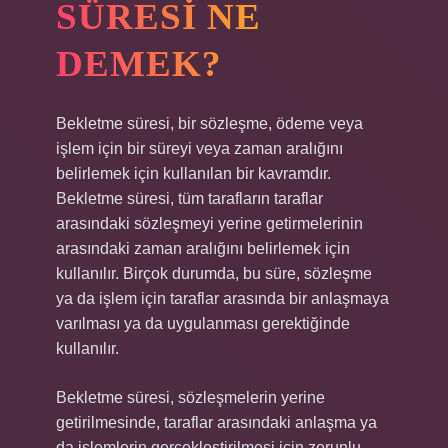
SÜRESI NE
DEMEK?
Bekletme süresi, bir sözleşme, ödeme veya
işlem için bir süreyi veya zaman aralığını
belirlemek için kullanılan bir kavramdır.
Bekletme süresi, tüm tarafların taraflar
arasındaki sözleşmeyi yerine getirmelerinin
arasındaki zaman aralığını belirlemek için
kullanılır. Birçok durumda, bu süre, sözleşme
ya da işlem için taraflar arasında bir anlaşmaya
varılması ya da uygulanması gerektiğinde
kullanılır.
Bekletme süresi, sözleşmelerin yerine
getirilmesinde, taraflar arasındaki anlaşma ya
da işlemlerin gerçekleştirilmesi için zorunlu