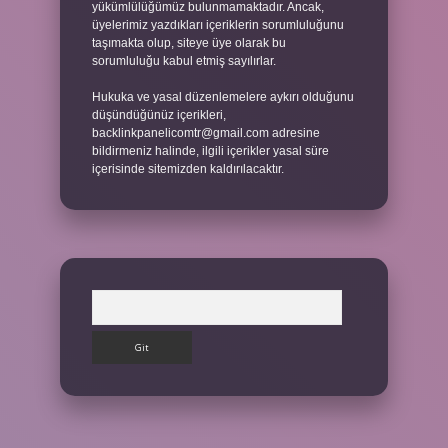
yükümlülüğümüz bulunmamaktadır. Ancak,
üyelerimiz yazdıkları içeriklerin sorumluluğunu
taşımakta olup, siteye üye olarak bu
sorumluluğu kabul etmiş sayılırlar.
Hukuka ve yasal düzenlemelere aykırı olduğunu
düşündüğünüz içerikleri,
backlinkpanelicomtr@gmail.com
adresine
bildirmeniz halinde, ilgili içerikler yasal süre
içerisinde sitemizden kaldırılacaktır.
Arama