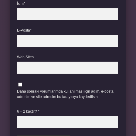
İsim*
E-Posta*
Web Sitesi
Daha sonraki yorumlarımda kullanılması için adım, e-posta
adresim ve site adresim bu tarayıcıya kaydedilsin.
6 + 2 kaçtır?
*