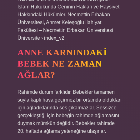
İslam Hukukunda Ceninin Hakları ve Haysiyeti
Hakkındaki Hükümler. Necmettin Erbakan
Üniversitesi, Ahmet Keleşoğlu İlahiyat
Fakültesi – Necmettin Erbakan Üniversitesi
Üniversite › index_v2.
ANNE KARNINDAKI
BEBEK NE ZAMAN
AĞLAR?
Rahimde durum farklıdır. Bebekler tamamen
suyla kaplı hava geçirmez bir ortamda oldukları
için ağladıklarında ses çıkarmazlar. Sessizce
gerçekleştiği için bebeğin rahimde ağlamasını
duymak mümkün değildir. Bebekler rahimde
20. haftada ağlama yeteneğine ulaşırlar.