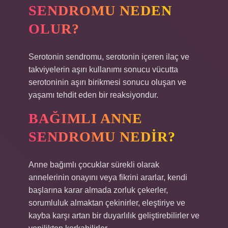
SENDROMU NEDEN
OLUR?
Serotonin sendromu, serotonin içeren ilaç ve
takviyelerin aşırı kullanımı sonucu vücutta
serotoninin aşırı birikmesi sonucu oluşan ve
yaşamı tehdit eden bir reaksiyondur.
BAĞIMLI ANNE
SENDROMU NEDIR?
Anne bağımlı çocuklar sürekli olarak
annelerinin onayını veya fikrini ararlar, kendi
başlarına karar almada zorluk çekerler,
sorumluluk almaktan çekinirler, eleştiriye ve
kayba karşı artan bir duyarlılık geliştirebilirler ve