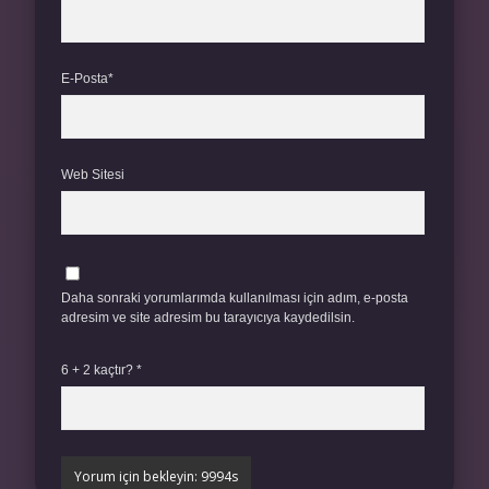
E-Posta*
Web Sitesi
Daha sonraki yorumlarımda kullanılması için adım, e-posta
adresim ve site adresim bu tarayıcıya kaydedilsin.
6 + 2 kaçtır?
*