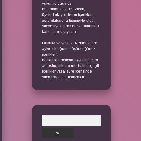
yükümlülüğümüz
bulunmamaktadır. Ancak,
üyelerimiz yazdıkları içeriklerin
sorumluluğunu taşımakta olup,
siteye üye olarak bu sorumluluğu
kabul etmiş sayılırlar.
Hukuka ve yasal düzenlemelere
aykırı olduğunu düşündüğünüz
içerikleri,
backlinkpanelicomtr@gmail.com
adresine bildirmeniz halinde, ilgili
içerikler yasal süre içerisinde
sitemizden kaldırılacaktır.
Arama