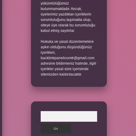
yükümlülüğümüz
bulunmamaktadır. Ancak,
üyelerimiz yazdıkları içeriklerin
sorumluluğunu taşımakta olup,
siteye üye olarak bu sorumluluğu
kabul etmiş sayılırlar.
Hukuka ve yasal düzenlemelere
aykırı olduğunu düşündüğünüz
içerikleri,
backlinkpanelicomtr@gmail.com
adresine bildirmeniz halinde, ilgili
içerikler yasal süre içerisinde
sitemizden kaldırılacaktır.
Arama